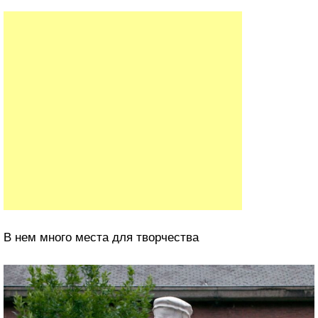
В нем много места для творчества