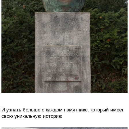
И узнать больше о каждом памятнике, который имеет
свою уникальную историю