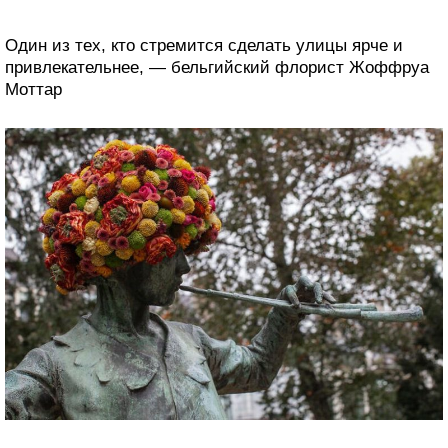
Один из тех, кто стремится сделать улицы ярче и
привлекательнее, — бельгийский флорист Жоффруа
Моттар