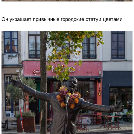
Он украшает привычные городские статуи цветами