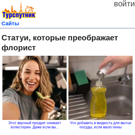
войти
Сайты
Статуи, которые преображает
флорист
Этот вкусный продукт снижает
Что добавить в жидкость для мытья
холестерин. Даже если вы...
посуды, если мало пены