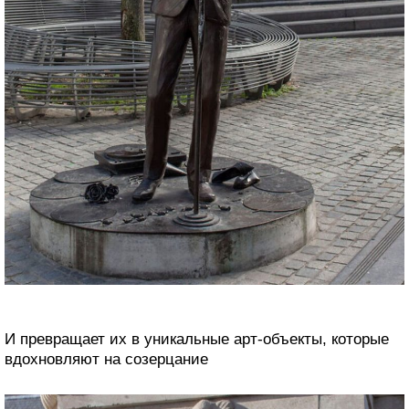
И превращает их в уникальные арт-объекты, которые
вдохновляют на созерцание