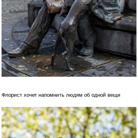
Флорист хочет напомнить людям об одной вещи