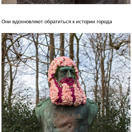
Они вдохновляют обратиться к истории города