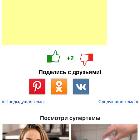
+2
Поделись с друзьями!
Сохранить
« Предыдущая тема
Следующая тема »
Посмотри супертемы