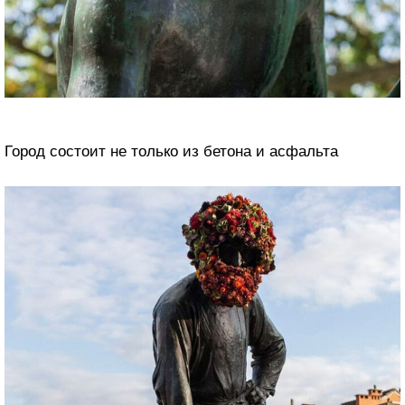
Город состоит не только из бетона и асфальта