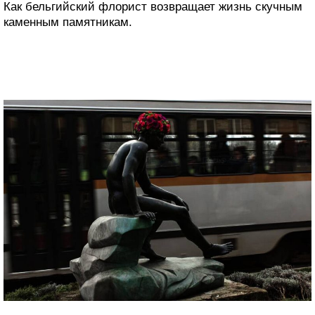
Как бельгийский флорист возвращает жизнь скучным
каменным памятникам.