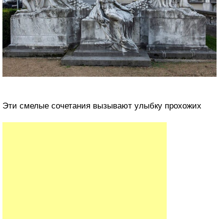
Эти смелые сочетания вызывают улыбку прохожих