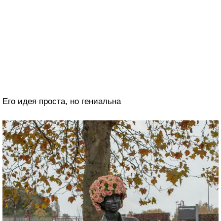
Его идея проста, но гениальна