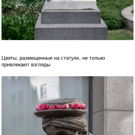
Цветы, размещенные на статуях, не только
привлекают взгляды