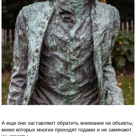
А еще они заставляют обратить внимание на объекты,
мимо которых многие проходят годами и не замечают