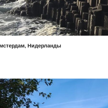
мстердам, Нидерланды