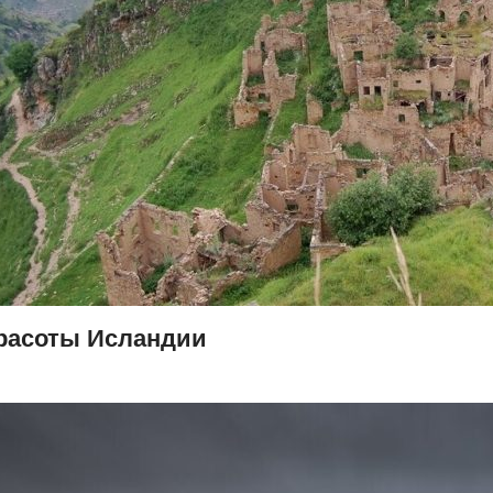
расоты Исландии