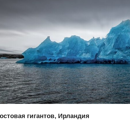
остовая гигантов, Ирландия