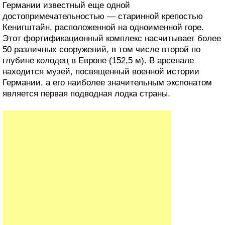
Германии известный еще одной
достопримечательностью — старинной крепостью
Кенигштайн, расположенной на одноименной горе.
Этот фортификационный комплекс насчитывает более
50 различных сооружений, в том числе второй по
глубине колодец в Европе (152,5 м). В арсенале
находится музей, посвященный военной истории
Германии, а его наиболее значительным экспонатом
является первая подводная лодка страны.