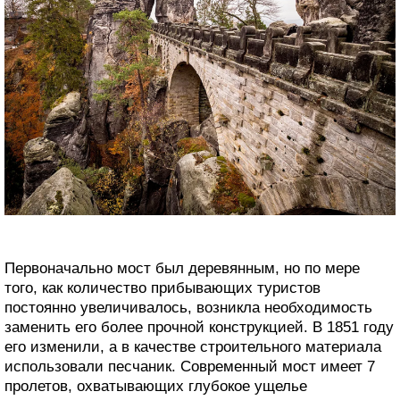
Первоначально мост был деревянным, но по мере
того, как количество прибывающих туристов
постоянно увеличивалось, возникла необходимость
заменить его более прочной конструкцией. В 1851 году
его изменили, а в качестве строительного материала
использовали песчаник. Современный мост имеет 7
пролетов, охватывающих глубокое ущелье