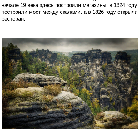
начале 19 века здесь построили магазины, в 1824 году
построили мост между скалами, а в 1826 году открыли
ресторан.