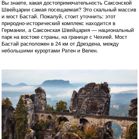
Вы знаете, какая достопримечательность Саксонской
Швейцарии самая посещаемая? Это скальный массив
и мост Бастай. Пожалуй, стоит уточнить: этот
природно-исторический комплекс находится в
Германии, а Саксонская Швейцария — национальный
парк на востоке страны, на границе с Чехией. Мост
Бастай расположен в 24 км от Дрездена, между
небольшими курортами Ратен и Велен.