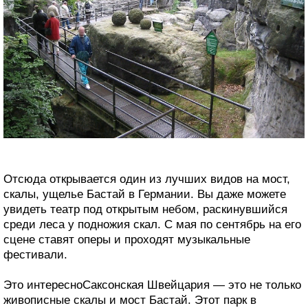
Отсюда открывается один из лучших видов на мост,
скалы, ущелье Бастай в Германии. Вы даже можете
увидеть театр под открытым небом, раскинувшийся
среди леса у подножия скал. С мая по сентябрь на его
сцене ставят оперы и проходят музыкальные
фестивали.
Это интересноСаксонская Швейцария — это не только
живописные скалы и мост Бастай. Этот парк в