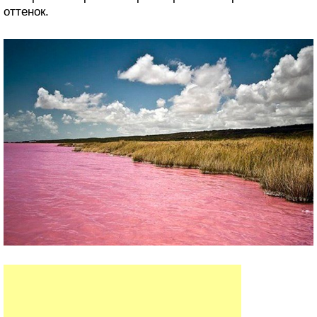
оттенок.