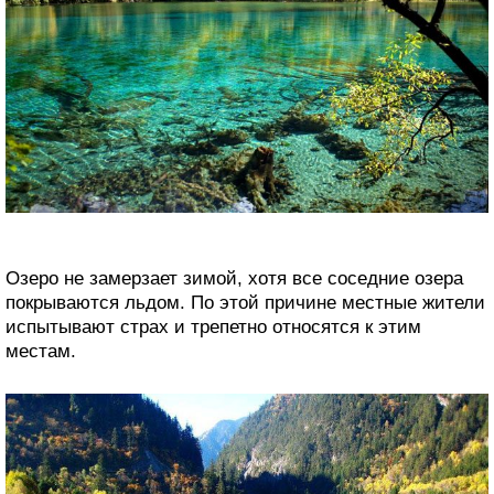
Озеро не замерзает зимой, хотя все соседние озера
покрываются льдом. По этой причине местные жители
испытывают страх и трепетно относятся к этим
местам.