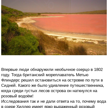
Впервые люди обнаружили необычное озерцо в 1802
году. Тогда британский мореплаватель Метью
Флиндерс решил остановиться на островке по пути в
Сидней. Какого же было удивление путешественника,
когда среди густых лесов острова он наткнулся на
розовый водоём!
Исследования так и не дали ответа на то, почему вода
в озере Хиллер имеет ярко выраженный розовый