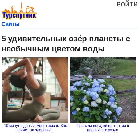
войти
Сайты
5 удивительных озёр планеты с
необычным цветом воды
10 минут в день изменят жизнь. Как
Правила посадки гортензии и
влияет на здоровье...
первичного ухода