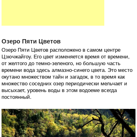
Озеро Пяти Цветов
Озеро Пяти Цветов расположено в самом центре
Цзючжайгоу. Его цвет изменяется время от времени,
от желтого до темно-зеленого, но большую часть
времени вода здесь алмазно-синего цвета. Это место
окутано множеством тайн и загадок, в то время как
множество соседних озер периодически мельчает и
высыхает, уровень воды в этом водоеме всегда
постоянный.