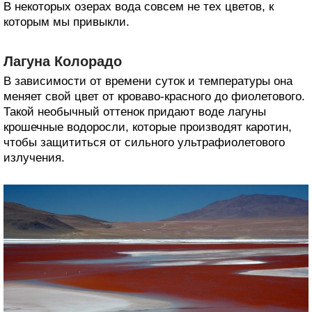
В некоторых озерах вода совсем не тех цветов, к
которым мы привыкли.
Лагуна Колорадо
В зависимости от времени суток и температуры она
меняет свой цвет от кроваво-красного до фиолетового.
Такой необычный оттенок придают воде лагуны
крошечные водоросли, которые производят каротин,
чтобы защититься от сильного ультрафиолетового
излучения.