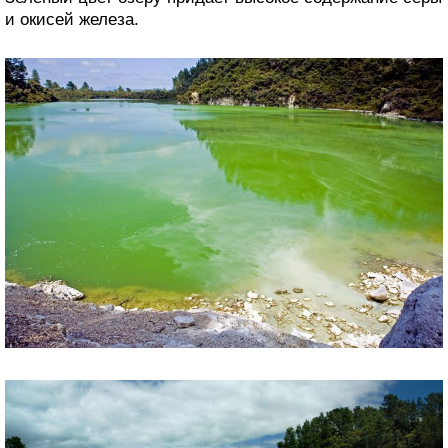
и окисей железа.