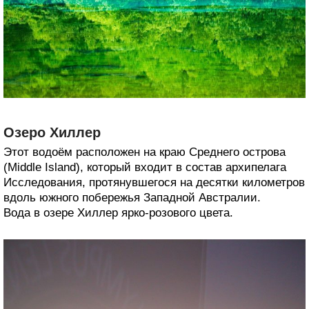
Озеро Хиллер
Этот водоём расположен на краю Среднего острова
(Middle Island), который входит в состав архипелага
Исследования, протянувшегося на десятки километров
вдоль южного побережья Западной Австралии.
Вода в озере Хиллер ярко-розового цвета.