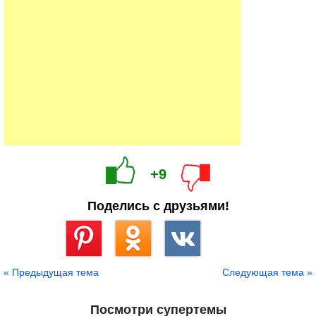
+9
Поделись с друзьями!
Сохранить
« Предыдущая тема
Следующая тема »
Посмотри супертемы