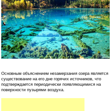
Основным объяснением незамерзания озера является
существование на его дне горячих источников, что
подтверждается периодически появляющимися на
поверхности пузырями воздуха.