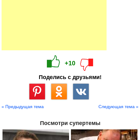
+10
Поделись с друзьями!
Сохранить
« Предыдущая тема
Следующая тема »
Посмотри супертемы