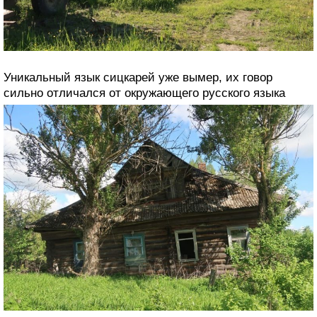
Уникальный язык сицкарей уже вымер, их говор
сильно отличался от окружающего русского языка