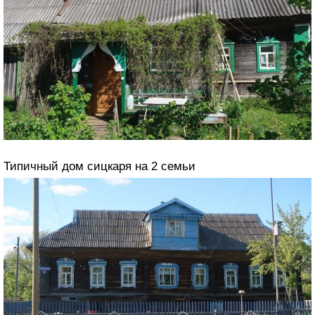
Типичный дом сицкаря на 2 семьи