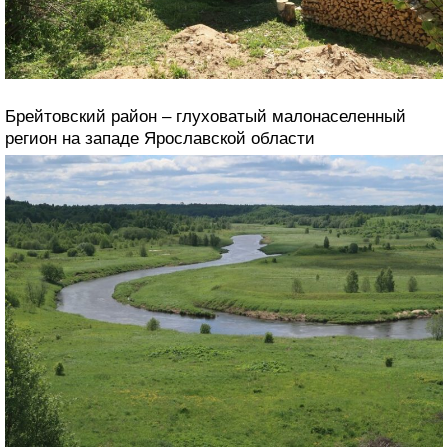
Брейтовский район – глуховатый малонаселенный
регион на западе Ярославской области