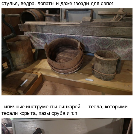
стулья, ведра, лопаты и даже гвозди для сапог
Типичные инструменты сицкарей — тесла, которыми
тесали корыта, пазы сруба и т.п