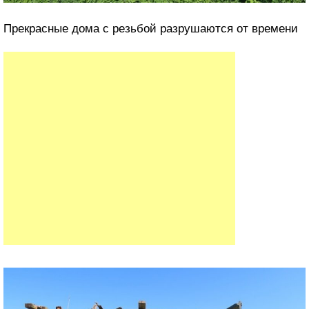
Прекрасные дома с резьбой разрушаются от времени