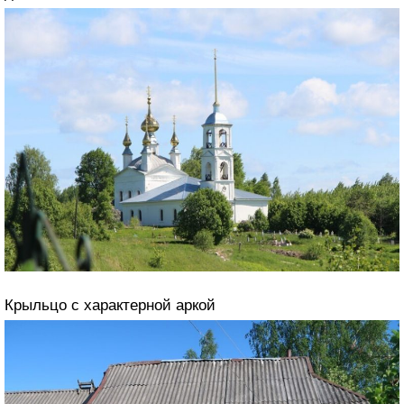
Крыльцо с характерной аркой