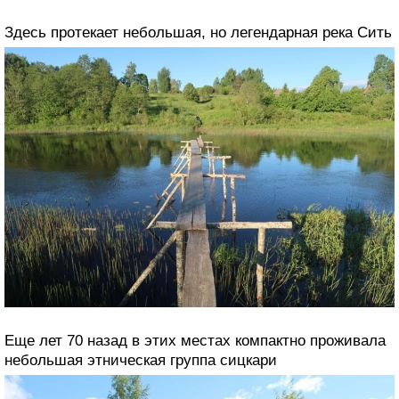
Здесь протекает небольшая, но легендарная река Сить
Еще лет 70 назад в этих местах компактно проживала
небольшая этническая группа сицкари