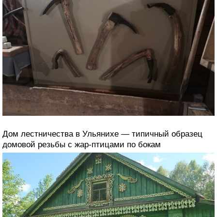
Дом лестничества в Ульянихе — типичный образец
домовой резьбы с жар-птицами по бокам