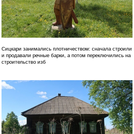
Сицкари занимались плотничеством: сначала строили
и продавали речные барки, а потом переключились на
строительство изб