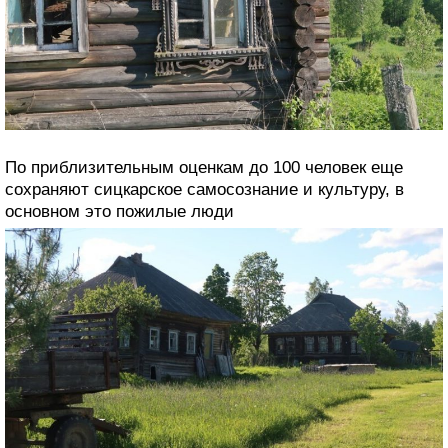
По приблизительным оценкам до 100 человек еще
сохраняют сицкарское самосознание и культуру, в
основном это пожилые люди