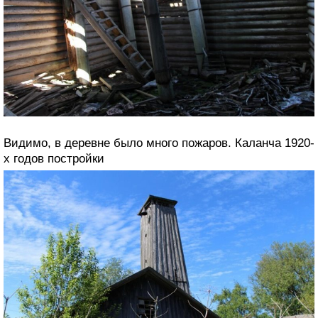
Видимо, в деревне было много пожаров. Каланча 1920-
х годов постройки