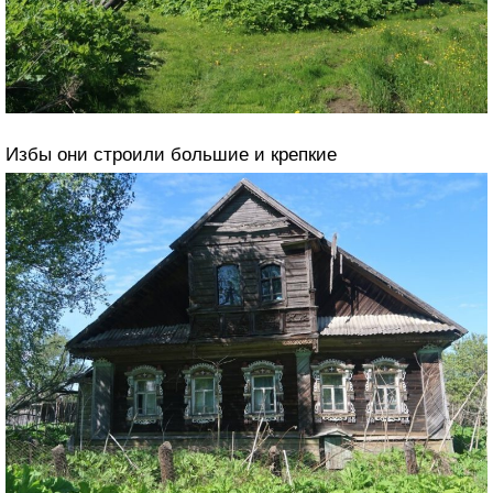
Избы они строили большие и крепкие