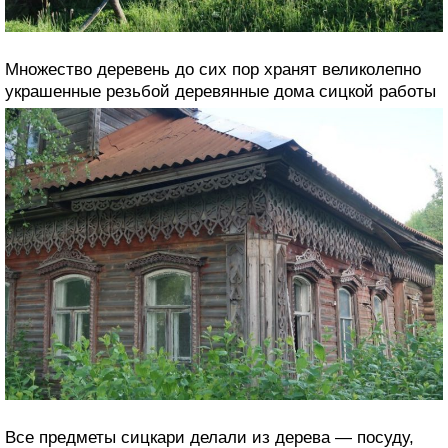
Множество деревень до сих пор хранят великолепно
украшенные резьбой деревянные дома сицкой работы
Все предметы сицкари делали из дерева — посуду,