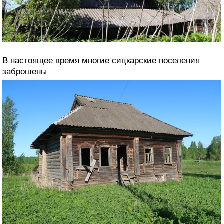
В настоящее время многие сицкарские поселения
заброшены