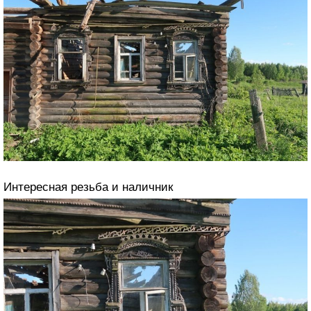
Интересная резьба и наличник