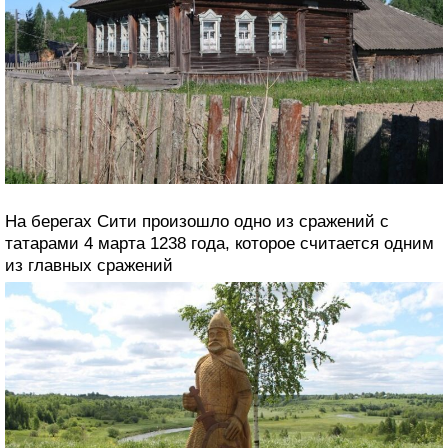
На берегах Сити произошло одно из сражений с
татарами 4 марта 1238 года, которое считается одним
из главных сражений