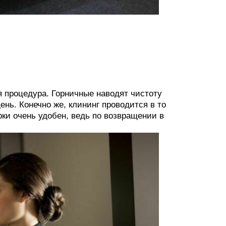
 процедура. Горничные наводят чистоту
день. Конечно же, клининг проводится в то
рки очень удобен, ведь по возвращении в