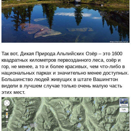
Так вот, Дикая Природа Альпийских Озёр – это 1600
квадратных километров первозданного леса, озёр и
гор, не менее, а то и более красивых, чем что-либо в
национальных парках и значительно менее доступных.
Большинство людей живущих в штате Вашингтон
видели в лучшем случае только очень малую часть
этих мест.