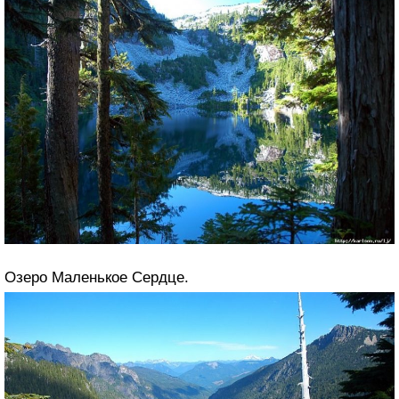
Озеро Маленькое Сердце.