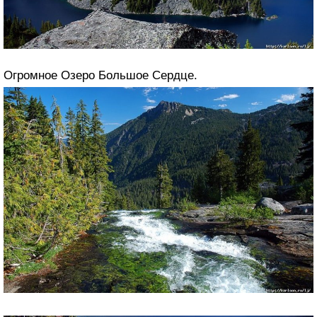
Огромное Озеро Большое Сердце.