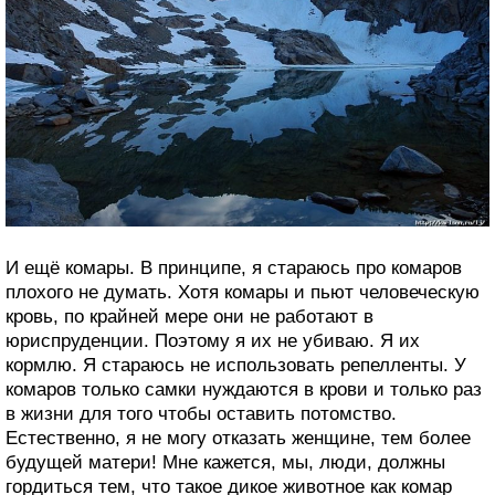
И ещё комары. В принципе, я стараюсь про комаров
плохого не думать. Хотя комары и пьют человеческую
кровь, по крайней мере они не работают в
юриспруденции. Поэтому я их не убиваю. Я их
кормлю. Я стараюсь не использовать репелленты. У
комаров только самки нуждаются в крови и только раз
в жизни для того чтобы оставить потомство.
Естественно, я не могу отказать женщине, тем более
будущей матери! Мне кажется, мы, люди, должны
гордиться тем, что такое дикое животное как комар