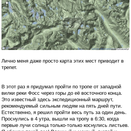
Лично меня даже просто карта этих мест приводит в
трепет.
В этот раз я придумал пройти по тропе от западной
вилки реки Фосс через горы до её восточного конца.
Это известный здесь экспедиционный маршрут,
рекомендуемый сильным людям на пять дней пути.
Естественно, я решил пройти весь путь за один день.
Проснулись в 4 утра, вышли на тропу в 6:30, когда
первые лучи солнца только-только коснулись листьев.