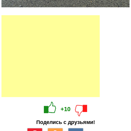
+10
Поделись с друзьями!