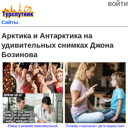
войти
Сайты
Арктика и Антарктика на
удивительных снимках Джона
Бозинова
Юмор в режиме максимальной
Почему «хорошие» дети вырастают