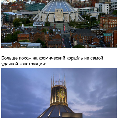
Больше похож на космический корабль не самой
удачной конструкции: