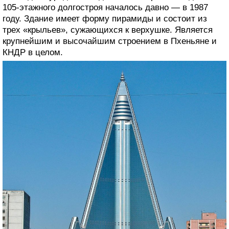
105-этажного долгостроя началось давно — в 1987
году. Здание имеет форму пирамиды и состоит из
трех «крыльев», сужающихся к верхушке. Является
крупнейшим и высочайшим строением в Пхеньяне и
КНДР в целом.