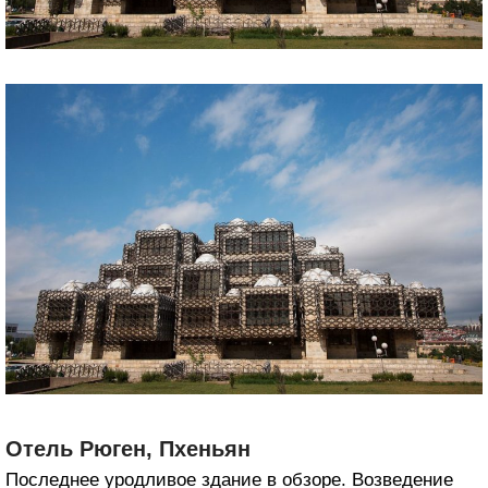
Отель Рюген, Пхеньян
Последнее уродливое здание в обзоре. Возведение