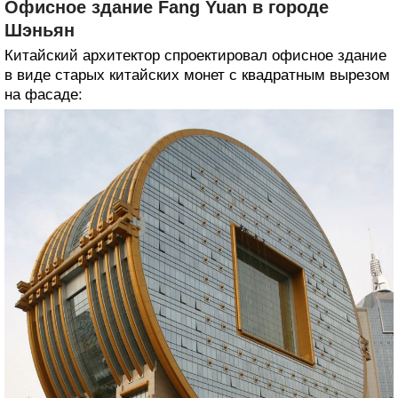
Офисное здание Fang Yuan в городе
Шэньян
Китайский архитектор спроектировал офисное здание
в виде старых китайских монет с квадратным вырезом
на фасаде: