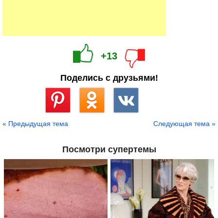
+13
Поделись с друзьями!
Сохранить
« Предыдущая тема
Следующая тема »
Посмотри супертемы