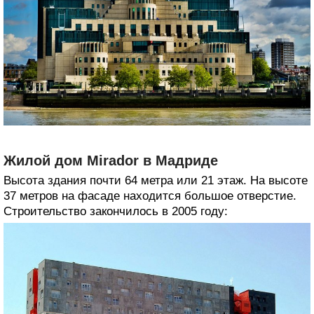
Жилой дом Mirador в Мадриде
Высота здания почти 64 метра или 21 этаж. На высоте
37 метров на фасаде находится большое отверстие.
Строительство закончилось в 2005 году: