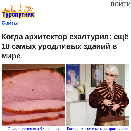
войти
Сайты
Когда архитектор схалтурил: ещё
10 самых уродливых зданий в
мире
Сочная, розовая и без лишних
Как правильно сочетать принты и не