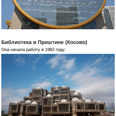
Библиотека в Приштине (Косово)
Она начала работу в 1982 году: