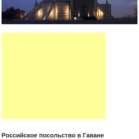
Российское посольство в Гаване