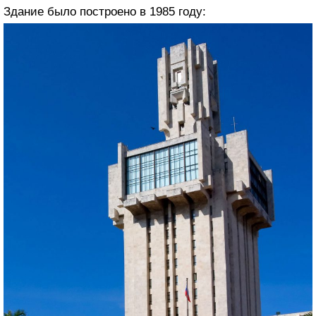
Здание было построено в 1985 году: