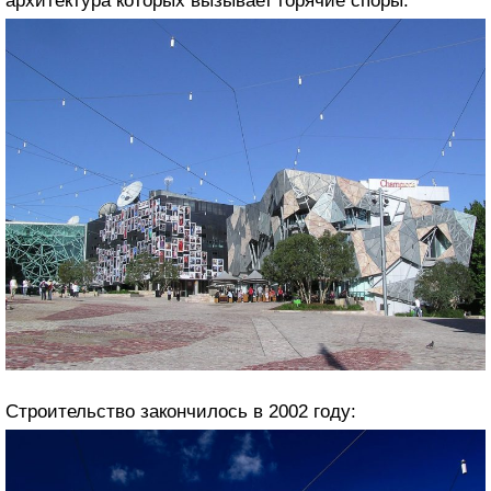
архитектура которых вызывает горячие споры:
Строительство закончилось в 2002 году: