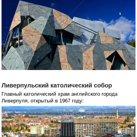
Ливерпульский католический собор
Главный католический храм английского города
Ливерпуля, открытый в 1967 году: