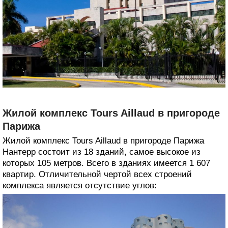
Жилой комплекс Tours Aillaud в пригороде
Парижа
Жилой комплекс Tours Aillaud в пригороде Парижа
Нантерр состоит из 18 зданий, самое высокое из
которых 105 метров. Всего в зданиях имеется 1 607
квартир. Отличительной чертой всех строений
комплекса является отсутствие углов: