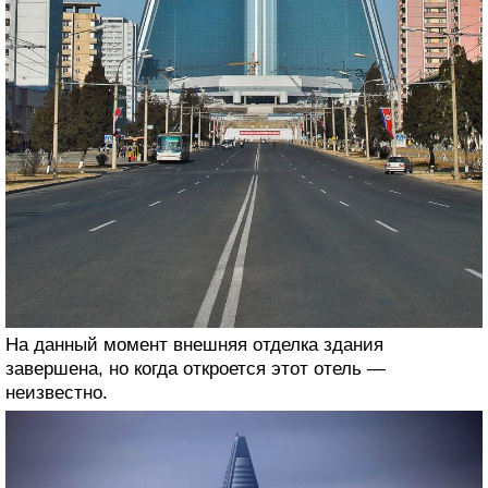
На данный момент внешняя отделка здания
завершена, но когда откроется этот отель —
неизвестно.