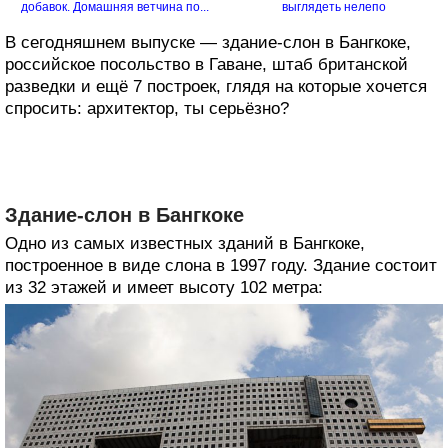
добавок. Домашняя ветчина по...
выглядеть нелепо
В сегодняшнем выпуске — здание-слон в Бангкоке,
российское посольство в Гаване, штаб британской
разведки и ещё 7 построек, глядя на которые хочется
спросить: архитектор, ты серьёзно?
Здание-слон в Бангкоке
Одно из самых известных зданий в Бангкоке,
построенное в виде слона в 1997 году. Здание состоит
из 32 этажей и имеет высоту 102 метра: