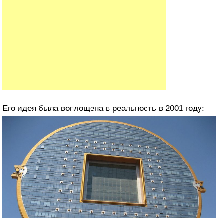
Его идея была воплощена в реальность в 2001 году: