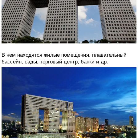
В нем находятся жилые помещения, плавательный
бассейн, сады, торговый центр, банки и др.