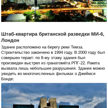
Штаб-квартира британской разведки МИ-6,
Лондон
Здание расположено на берегу реки Темза.
Строительство закончено в 1994 году. В 2000 году был
совершен теракт: по 8-му этажу здания был
произведен выстрел из гранатомёта РПГ-22. Ракета
вызвала лишь небольшие разрушения. Здание можно
увидеть во многочисленных фильмах о Джеймсе
Бонде: