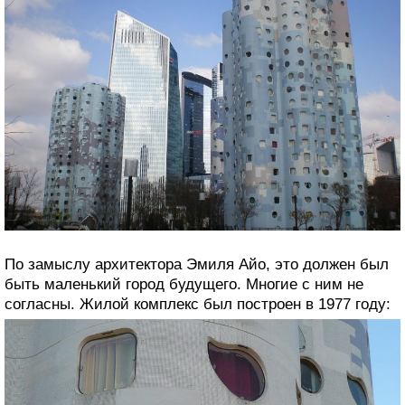
По замыслу архитектора Эмиля Айо, это должен был
быть маленький город будущего. Многие с ним не
согласны. Жилой комплекс был построен в 1977 году: