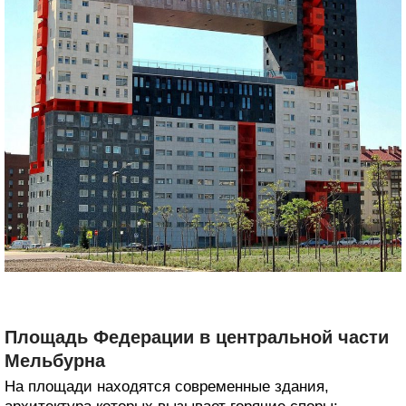
Площадь Федерации в центральной части
Мельбурна
На площади находятся современные здания,