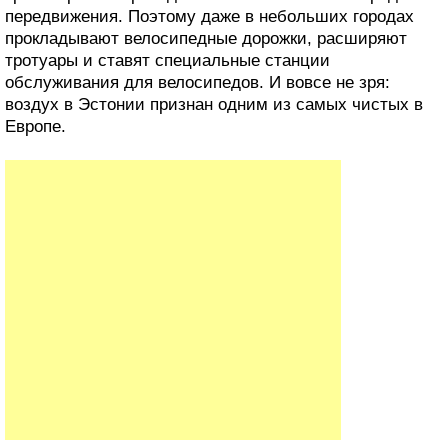
передвижения. Поэтому даже в небольших городах
прокладывают велосипедные дорожки, расширяют
тротуары и ставят специальные станции
обслуживания для велосипедов. И вовсе не зря:
воздух в Эстонии признан одним из самых чистых в
Европе.