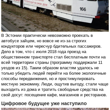
В Эстонии практически невозможно проехать в
автобусе зайцем, но вовсе не из-за строгих
кондукторов или чересчур бдительных пассажиров.
Дело в том, что с июля 2018 года проезд на
общественном транспорте стал бесплатным почти на
всей территории страны (программу поддержали 11
уездов из 15). Таким образом властям удалось не
только убедить людей перейти на более экологичные
способы передвижения, но и простимулировать
местную экономику. Люди, ощутив выгоду, стали чаще
выходить из дома и тратить свободные средства на
свой досуг: посещение кафе, магазинов и ресторанов.
Цифровое будущее уже наступило