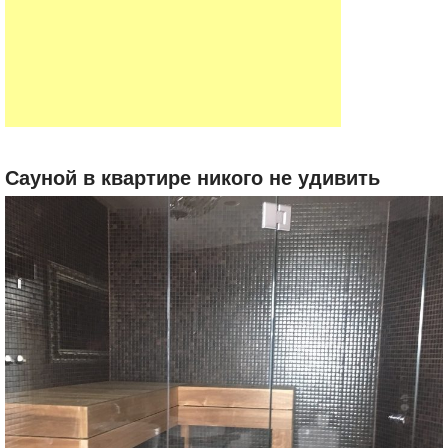
Сауной в квартире никого не удивить