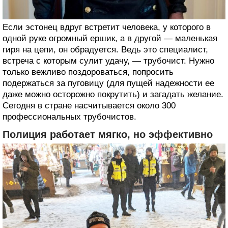
Если эстонец вдруг встретит человека, у которого в
одной руке огромный ершик, а в другой — маленькая
гиря на цепи, он обрадуется. Ведь это специалист,
встреча с которым сулит удачу, — трубочист. Нужно
только вежливо поздороваться, попросить
подержаться за пуговицу (для пущей надежности ее
даже можно осторожно покрутить) и загадать желание.
Сегодня в стране насчитывается около 300
профессиональных трубочистов.
Полиция работает мягко, но эффективно