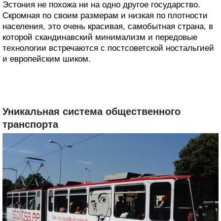
Эстония не похожа ни на одно другое государство.
Скромная по своим размерам и низкая по плотности
населения, это очень красивая, самобытная страна, в
которой скандинавский минимализм и передовые
технологии встречаются с постсоветской ностальгией
и европейским шиком.
Уникальная система общественного
транспорта