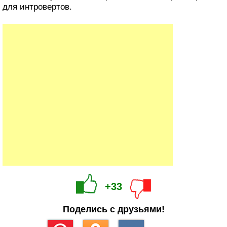
для интровертов.
+33
Поделись с друзьями!