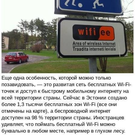
Еще одна особенность, которой можно только
позавидовать, — это развитая сеть бесплатных Wi-Fi-
точек и доступ к быстрому мобильному интернету на
всей территории страны. Сейчас в Эстонии создано
более 1,3 тысячи бесплатных зон Wi-Fi (все они
отмечены на карте), а беспроводной интернет
доступен на 98 % территории страны. Иностранцев
удивляет, что поймать бесплатный Wi-Fi можно
буквально в любом месте, например в глухом лесу.