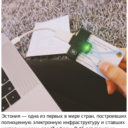
Эстония — одна из первых в мире стран, построивших
полноценную электронную инфраструктуру и ставших