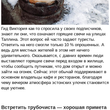
Гид Виктория как-то спросила у своих подписчиков,
знают ли они, что означают горящие свечи на улицах
Таллина. Этот вопрос ей часто задают туристы.
Ответить на него смогли только 10 % опрошенных. А
ведь для местных жителей в этом нет ничего
удивительного. Оказывается, с давних времен люди
выставляют горящие свечи перед входом в жилище,
чтобы сообщить путникам, что дом открыт и можно
зайти на огонек. Сейчас этот обычай поддерживают в
основном владельцы кафе и ресторанов, благодаря
чему вечером атмосфера эстонских улочек становится
еще уютнее.
Встретить трубочиста — хорошая примета