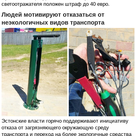
светоотражателя положен штраф до 40 евро.
Людей мотивируют отказаться от
неэкологичных видов транспорта
Эстонские власти горячо поддерживают инициативу
отказа от загрязняющего окружающую среду
транспорта и переход на более экологичные средства