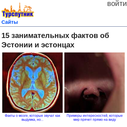
войти
Сайты
15 занимательных фактов об
Эстонии и эстонцах
Факты о мозге, которые звучат как
Примеры интересностей, которые
выдумка, но...
мир прячет прямо на виду