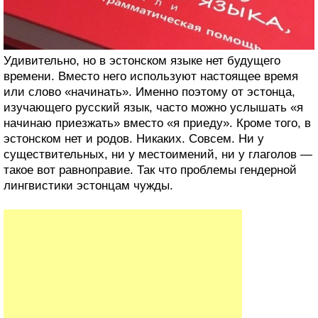
Удивительно, но в эстонском языке нет будущего
времени. Вместо него используют настоящее время
или слово «начинать». Именно поэтому от эстонца,
изучающего русский язык, часто можно услышать «я
начинаю приезжать» вместо «я приеду». Кроме того, в
эстонском нет и родов. Никаких. Совсем. Ни у
существительных, ни у местоимений, ни у глаголов —
такое вот равноправие. Так что проблемы гендерной
лингвистики эстонцам чужды.