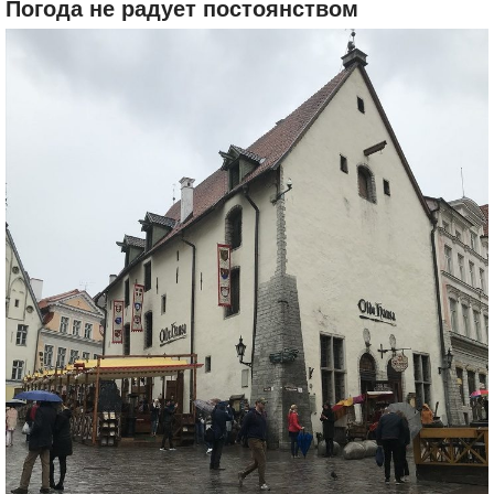
Погода не радует постоянством