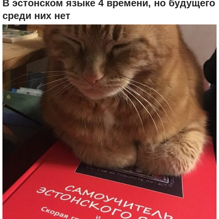
В эстонском языке 4 времени, но будущего
среди них нет