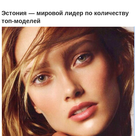
Эстония — мировой лидер по количеству
топ-моделей