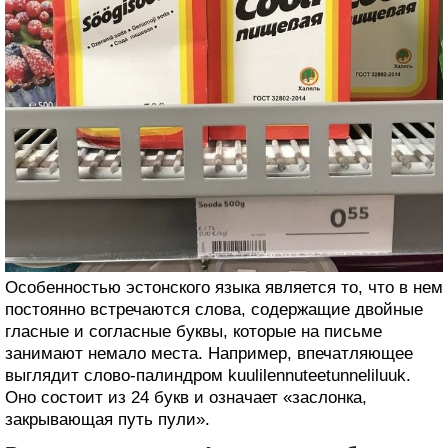
Особенностью эстонского языка является то, что в нем
постоянно встречаются слова, содержащие двойные
гласные и согласные буквы, которые на письме
занимают немало места. Например, впечатляющее
выглядит слово-палиндром kuulilennuteetunneliluuk.
Оно состоит из 24 букв и означает «заслонка,
закрывающая путь пули».