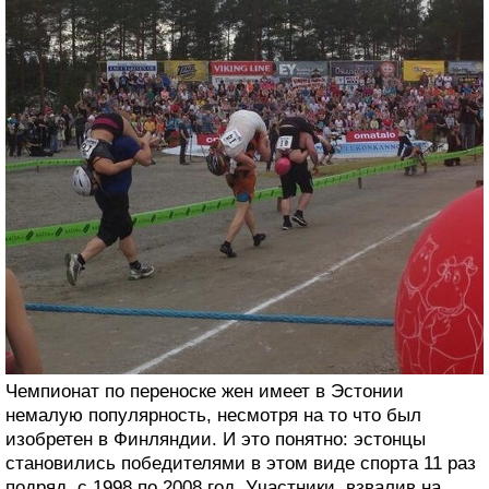
Чемпионат по переноске жен имеет в Эстонии
немалую популярность, несмотря на то что был
изобретен в Финляндии. И это понятно: эстонцы
становились победителями в этом виде спорта 11 раз
подряд, с 1998 по 2008 год. Участники, взвалив на