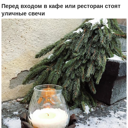
Перед входом в кафе или ресторан стоят
уличные свечи