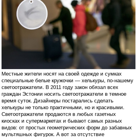
Местные жители носят на своей одежде и сумках
специальные белые кружочки — хелькуры, по-нашему
светоотражатели. В 2011 году закон обязал всех
граждан Эстонии носить светоотражатели в темное
время суток. Дизайнеры постарались сделать
хелькуры не только практичными, но и красивыми.
Светоотражатели продаются в любых газетных
киосках и супермаркетах и бывают самых разных
видов: от простых геометрических форм до забавных
мультяшных фигурок. А вот за отсутствие