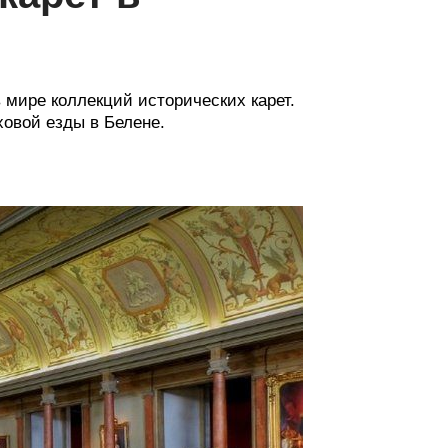
 мире коллекций исторических карет.
ховой езды в Белене.