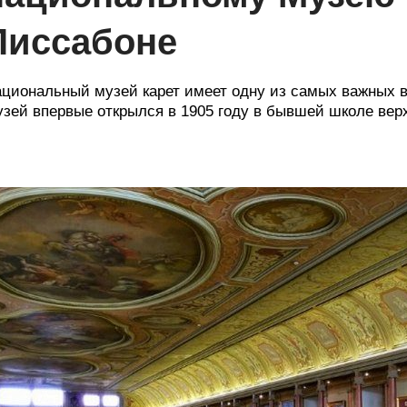
Лиссабоне
циональный музей карет имеет одну из самых важных в
зей впервые открылся в 1905 году в бывшей школе вер