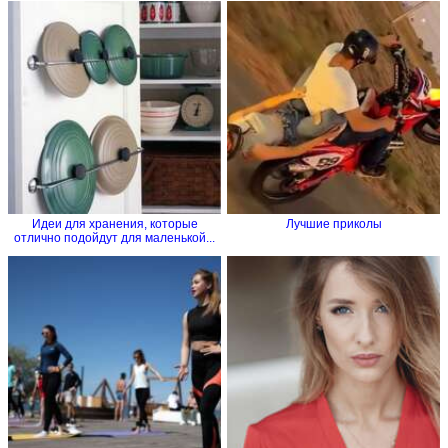
Идеи для хранения, которые
Лучшие приколы
отлично подойдут для маленькой...