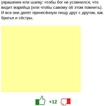
украшение или шапку: чтобы бог не усомнился, что
видит марийца (или чтобы самому об этом помнить).
И все они делят принесённую пищу друг с другом, как
братья и сёстры.
+12