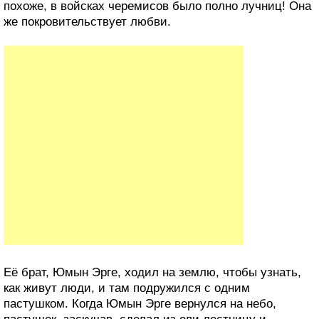
похоже, в войсках черемисов было полно лучниц! Она
же покровительствует любви.
Её брат, Юмын Эрге, ходил на землю, чтобы узнать,
как живут люди, и там подружился с одним
пастушком. Когда Юмын Эрге вернулся на небо,