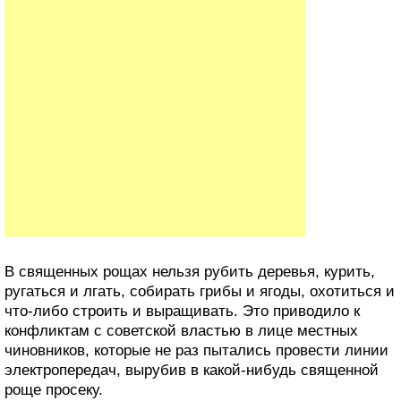
В священных рощах нельзя рубить деревья, курить,
ругаться и лгать, собирать грибы и ягоды, охотиться и
что-либо строить и выращивать. Это приводило к
конфликтам с советской властью в лице местных
чиновников, которые не раз пытались провести линии
электропередач, вырубив в какой-нибудь священной
роще просеку.