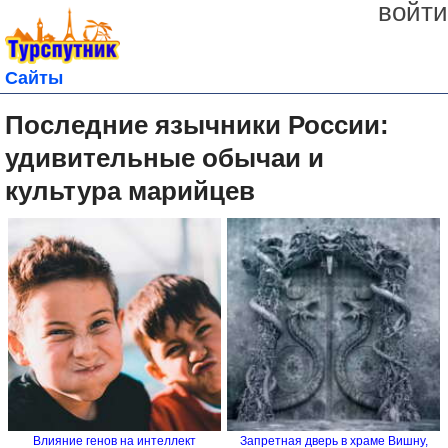
войти
Сайты
Последние язычники России:
удивительные обычаи и
культура марийцев
Влияние генов на интеллект
Запретная дверь в храме Вишну,