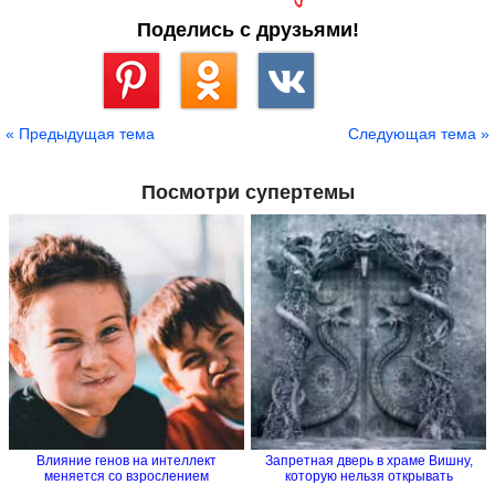
Поделись с друзьями!
Сохранить
« Предыдущая тема
Следующая тема »
Посмотри супертемы
Влияние генов на интеллект
Запретная дверь в храме Вишну,
меняется со взрослением
которую нельзя открывать