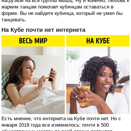
нагрузкой на все группы мышц. Ну и конечно, любовь к
жарким танцам помогает кубинцам оставаться в
форме. Вы не найдете кубинца, который не умел бы
танцевать.
На Кубе почти нет интернета
Есть мнение, что интернета на Кубе почти нет. Но с
января 2018 года все изменилось: почти в 500