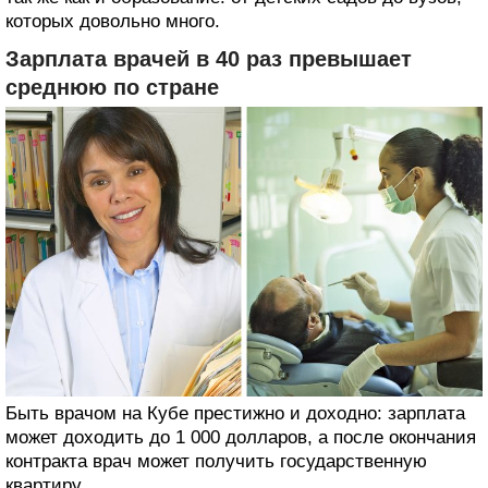
которых довольно много.
Зарплата врачей в 40 раз превышает
среднюю по стране
Быть врачом на Кубе престижно и доходно: зарплата
может доходить до 1 000 долларов, а после окончания
контракта врач может получить государственную
квартиру.