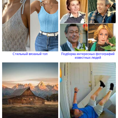
Стильный вязаный топ
Подборка интересных фотографий
известных людей