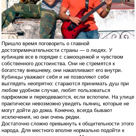
Пришло время поговорить о главной
достопримечательности страны — о людях. У
кубинцев все в порядке с самооценкой и чувством
собственного достоинства. Они не стремятся к
богатству внешнему, они накапливают его внутри.
Кубинцы уважают себя и не позволяют себе
выглядеть неопрятно: стараются принимать душ при
любом удобном случае, любят пользоваться
парфюмом и переодеваются, если вспотели. На улице
практически невозможно увидеть пьяниц, которые не
могут дойти до дома. Конечно, всегда бывают
исключения, но они очень редки.
Достаточно сложно привыкнуть к общительности этого
народа. Для местного вполне нормально подойти к