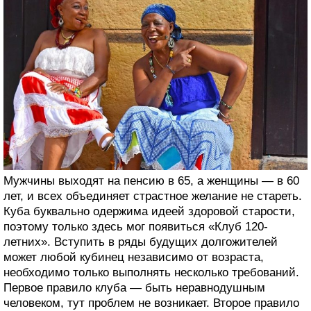
Мужчины выходят на пенсию в 65, а женщины — в 60
лет, и всех объединяет страстное желание не стареть.
Куба буквально одержима идеей здоровой старости,
поэтому только здесь мог появиться «Клуб 120-
летних». Вступить в ряды будущих долгожителей
может любой кубинец независимо от возраста,
необходимо только выполнять несколько требований.
Первое правило клуба — быть неравнодушным
человеком, тут проблем не возникает. Второе правило