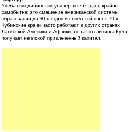
Учеба в медицинском университете здесь крайне
самобытна: это смешение американской системы
образования до 60-х годов и советской после 70-х.
Кубинские врачи часто работают в других странах
Латинской Америки и Африки, от такого лизинга Куба
получает неплохой привлеченный капитал.