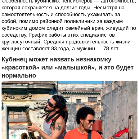
Особенность кубинских пенсионеров — автономность,
которая сохраняется на долгие годы. Несмотря на
самостоятельность и способность ухаживать за
собой, помимо районной поликлиники за каждым
кубинским домом следит семейный врач, живущий по
соседству. График работы этих специалистов
круглосуточный. Средняя продолжительность жизни
женщин составляет 83 года, а мужчин — 78 лет.
Кубинец может назвать незнакомку
«красоткой» или «малышкой», и это будет
нормально