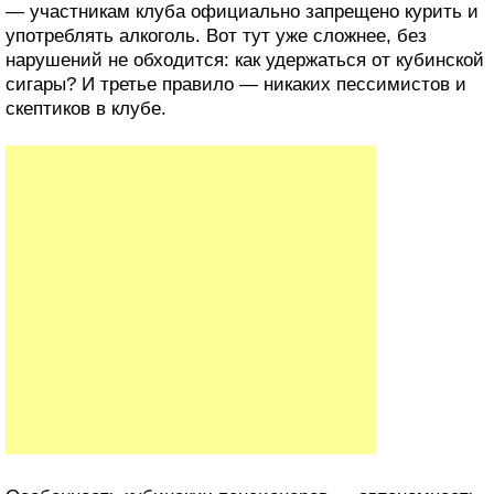
— участникам клуба официально запрещено курить и
употреблять алкоголь. Вот тут уже сложнее, без
нарушений не обходится: как удержаться от кубинской
сигары? И третье правило — никаких пессимистов и
скептиков в клубе.