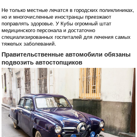
Не только местные лечатся в городских поликлиниках,
но и многочисленные иностранцы приезжают
поправлять здоровье. У Кубы огромный штат
медицинского персонала и достаточно
специализированных госпиталей для лечения самых
тяжелых заболеваний.
Правительственные автомобили обязаны
подвозить автостопщиков