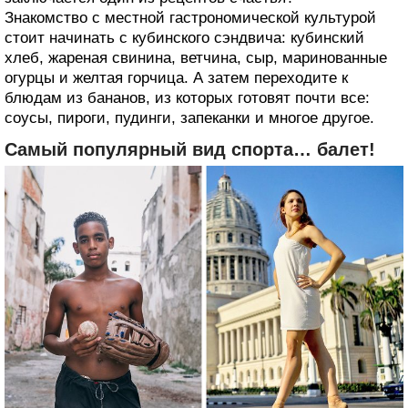
Знакомство с местной гастрономической культурой
стоит начинать с кубинского сэндвича: кубинский
хлеб, жареная свинина, ветчина, сыр, маринованные
огурцы и желтая горчица. А затем переходите к
блюдам из бананов, из которых готовят почти все:
соусы, пироги, пудинги, запеканки и многое другое.
Самый популярный вид спорта… балет!