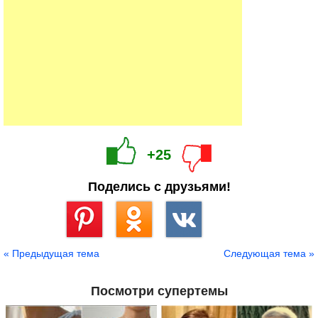
+25
Поделись с друзьями!
Сохранить
« Предыдущая тема
Следующая тема »
Посмотри супертемы