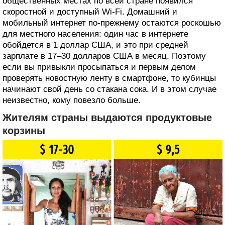
общественных местах по всей стране появился
скоростной и доступный Wi-Fi. Домашний и
мобильный интернет по-прежнему остаются роскошью
для местного населения: один час в интернете
обойдется в 1 доллар США, и это при средней
зарплате в 17–30 долларов США в месяц. Поэтому
если вы привыкли просыпаться и первым делом
проверять новостную ленту в смартфоне, то кубинцы
начинают свой день со стакана сока. И в этом случае
неизвестно, кому повезло больше.
Жителям страны выдаются продуктовые
корзины