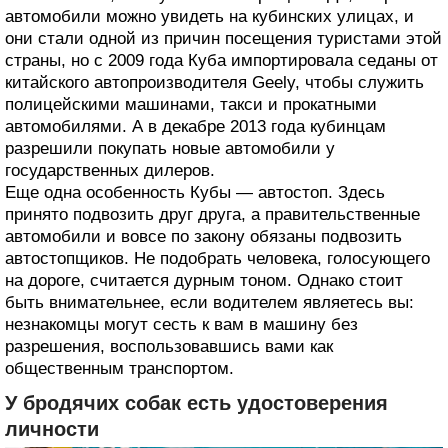
автомобили можно увидеть на кубинских улицах, и
они стали одной из причин посещения туристами этой
страны, но с 2009 года Куба импортировала седаны от
китайского автопроизводителя Geely, чтобы служить
полицейскими машинами, такси и прокатными
автомобилями. А в декабре 2013 года кубинцам
разрешили покупать новые автомобили у
государственных дилеров.
Еще одна особенность Кубы — автостоп. Здесь
принято подвозить друг друга, а правительственные
автомобили и вовсе по закону обязаны подвозить
автостопщиков. Не подобрать человека, голосующего
на дороге, считается дурным тоном. Однако стоит
быть внимательнее, если водителем являетесь вы:
незнакомцы могут сесть к вам в машину без
разрешения, воспользовавшись вами как
общественным транспортом.
У бродячих собак есть удостоверения
личности