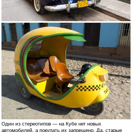
Один из стереотипов — на Кубе нет новых
автомобилей, а покупать их запрещено. Да, старые