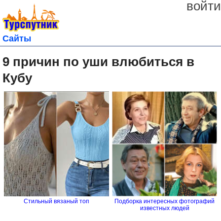
войти
Сайты
9 причин по уши влюбиться в
Кубу
Стильный вязаный топ
Подборка интересных фотографий
известных людей