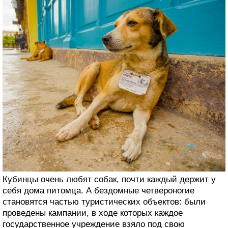
Кубинцы очень любят собак, почти каждый держит у
себя дома питомца. А бездомные четвероногие
становятся частью туристических объектов: были
проведены кампании, в ходе которых каждое
государственное учреждение взяло под свою