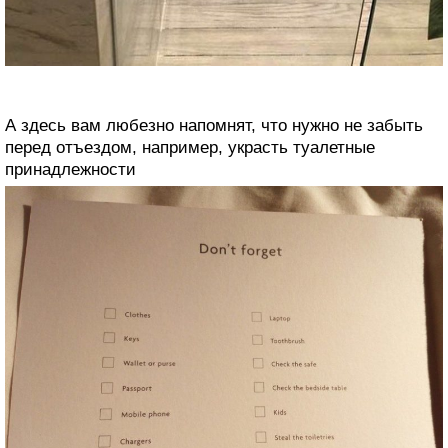
А здесь вам любезно напомнят, что нужно не забыть
перед отъездом, например, украсть туалетные
принадлежности