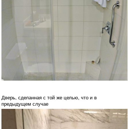
Дверь, сделанная с той же целью, что и в
предыдущем случае