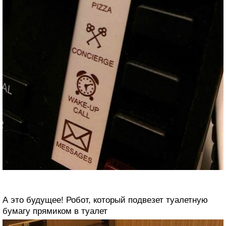
А это будущее! Робот, который подвезет туалетную
бумагу прямиком в туалет