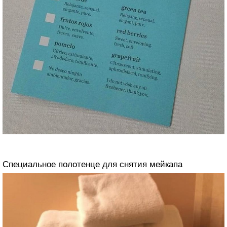
Специальное полотенце для снятия мейкапа