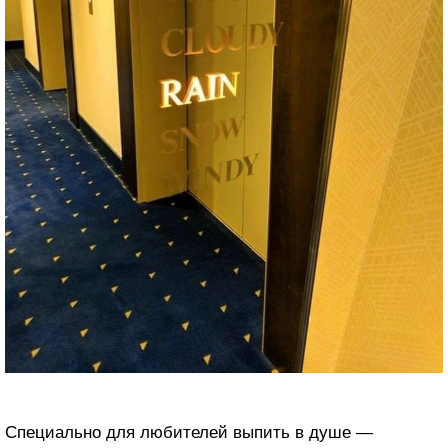
Специально для любителей выпить в душе —