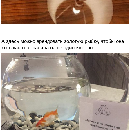
А здесь можно арендовать золотую рыбку, чтобы она
хоть как-то скрасила ваше одиночество