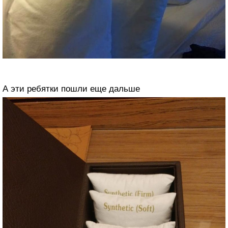
А эти ребятки пошли еще дальше