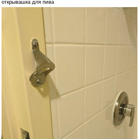
открывашка для пива