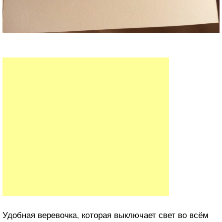
Удобная веревочка, которая выключает свет во всём