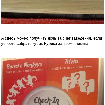
А здесь можно получить ночь за счет заведения, если
успеете собрать кубик Рубика за время чекина