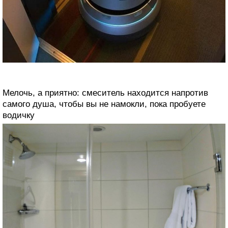
Мелочь, а приятно: смеситель находится напротив
самого душа, чтобы вы не намокли, пока пробуете
водичку