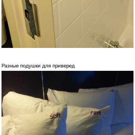
Разные подушки для приверед