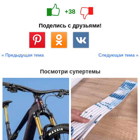
+38
Поделись с друзьями!
Сохранить
« Предыдущая тема
Следующая тема »
Посмотри супертемы