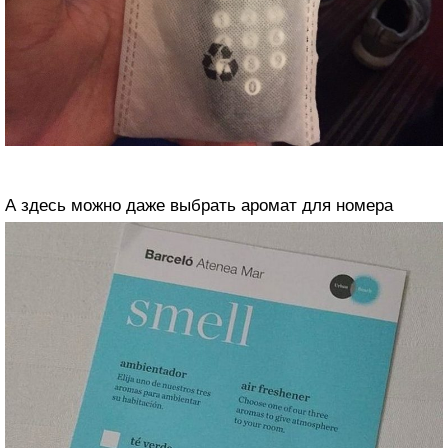
А здесь можно даже выбрать аромат для номера