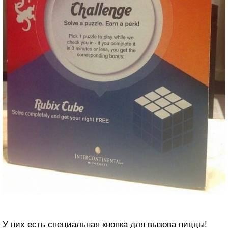
У них есть специальная кнопка для вызова пиццы!