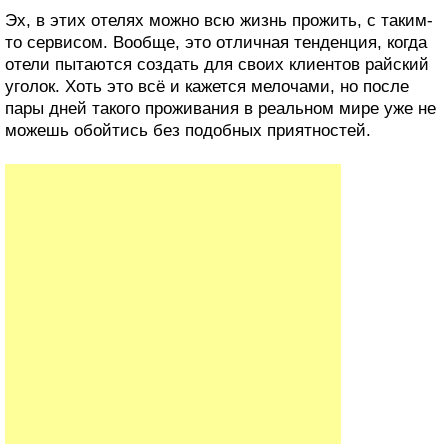
Эх, в этих отелях можно всю жизнь прожить, с таким-
то сервисом. Вообще, это отличная тенденция, когда
отели пытаются создать для своих клиентов райский
уголок. Хоть это всё и кажется мелочами, но после
пары дней такого проживания в реальном мире уже не
можешь обойтись без подобных приятностей.