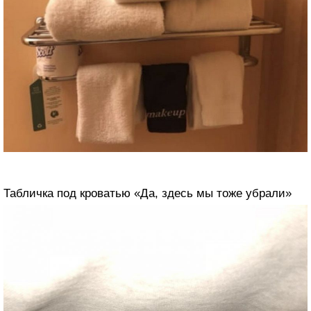
Табличка под кроватью «Да, здесь мы тоже убрали»