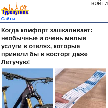
войти
Сайты
Когда комфорт зашкаливает:
необычные и очень милые
услуги в отелях, которые
привели бы в восторг даже
Летучую!