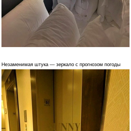
Незаменимая штука — зеркало с прогнозом погоды