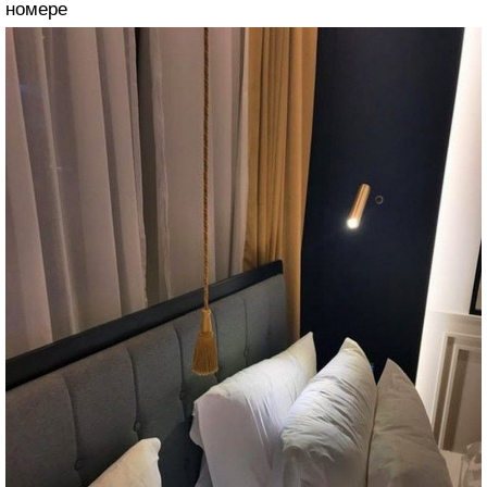
номере