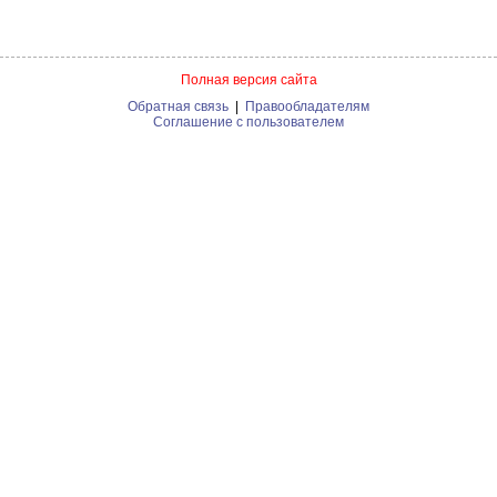
Полная версия сайта
Обратная связь
|
Правообладателям
Соглашение с пользователем