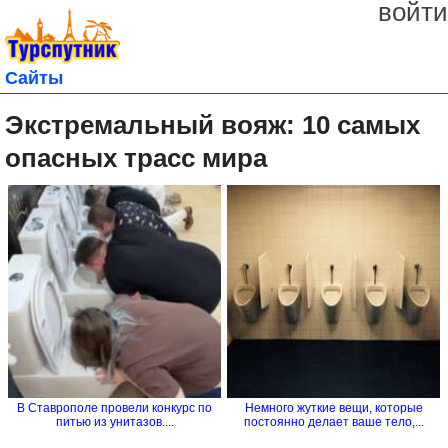
войти
Сайты
Экстремальный вояж: 10 самых
опасных трасс мира
В Ставрополе провели конкурс по
Немного жуткие вещи, которые
питью из унитазов....
постоянно делает ваше тело,...