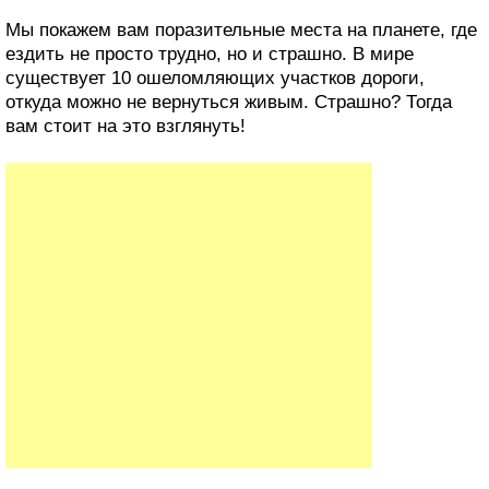
Мы покажем вам поразительные места на планете, где
ездить не просто трудно, но и страшно. В мире
существует 10 ошеломляющих участков дороги,
откуда можно не вернуться живым. Страшно? Тогда
вам стоит на это взглянуть!