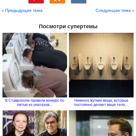
Сохранить
« Предыдущая тема
Следующая тема »
Посмотри супертемы
В Ставрополе провели конкурс по
Немного жуткие вещи, которые
питью из унитазов....
постоянно делает ваше тело,...