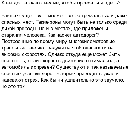
А вы достаточно смелые, чтобы проехаться здесь?
В мире существует множество экстремальных и даже
опасных мест. Такие зоны могут быть не только среди
дикой природы, но и в местах, где приложены
старания человека. Как насчет автодорог?
Построенные по всему миру многокилометровые
трассы заставляют задуматься об опасности на
высоких скоростях. Однако откуда еще может быть
опасность, если скорость движения оптимальна, а
автомобиль исправен? Существуют и так называемые
опасные участки дорог, которые приводят в ужас и
навевают страх. Как бы ни удивительно это звучало,
но это так!