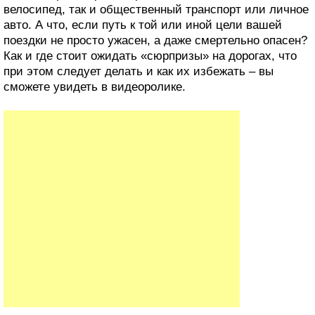
велосипед, так и общественный транспорт или личное
авто. А что, если путь к той или иной цели вашей
поездки не просто ужасен, а даже смертельно опасен?
Как и где стоит ожидать «сюрпризы» на дорогах, что
при этом следует делать и как их избежать – вы
сможете увидеть в видеоролике.