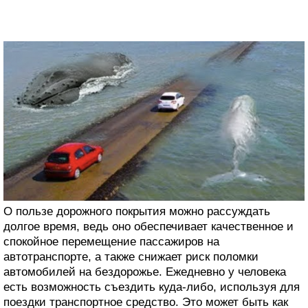
О пользе дорожного покрытия можно рассуждать
долгое время, ведь оно обеспечивает качественное и
спокойное перемещение пассажиров на
автотранспорте, а также снижает риск поломки
автомобилей на бездорожье. Ежедневно у человека
есть возможность съездить куда-либо, используя для
поездки транспортное средство. Это может быть как