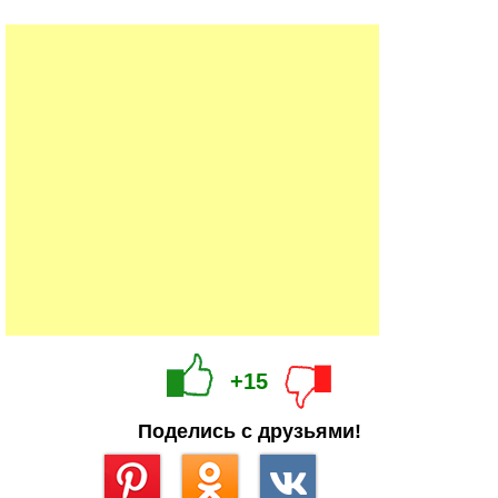
+15
Поделись с друзьями!