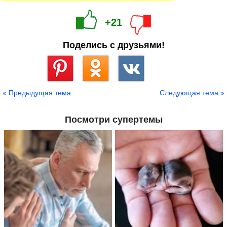
+21
Поделись с друзьями!
Сохранить
« Предыдущая тема
Следующая тема »
Посмотри супертемы