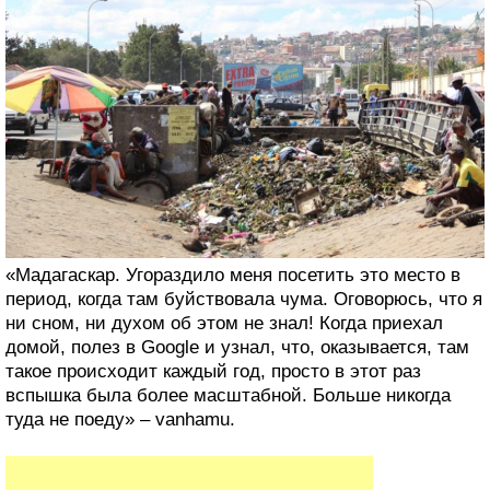
«Мадагаскар. Угораздило меня посетить это место в
период, когда там буйствовала чума. Оговорюсь, что я
ни сном, ни духом об этом не знал! Когда приехал
домой, полез в Google и узнал, что, оказывается, там
такое происходит каждый год, просто в этот раз
вспышка была более масштабной. Больше никогда
туда не поеду» – vanhamu.