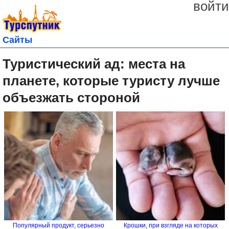
войти
Сайты
Туристический ад: места на
планете, которые туристу лучше
объезжать стороной
Популярный продукт, серьезно
Крошки, при взгляде на которых