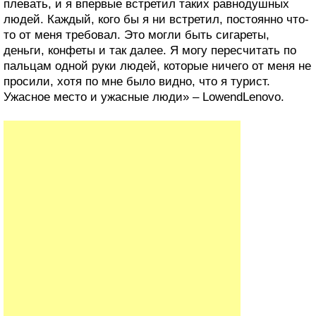
плевать, и я впервые встретил таких равнодушных
людей. Каждый, кого бы я ни встретил, постоянно что-
то от меня требовал. Это могли быть сигареты,
деньги, конфеты и так далее. Я могу пересчитать по
пальцам одной руки людей, которые ничего от меня не
просили, хотя по мне было видно, что я турист.
Ужасное место и ужасные люди» – LowendLenovo.