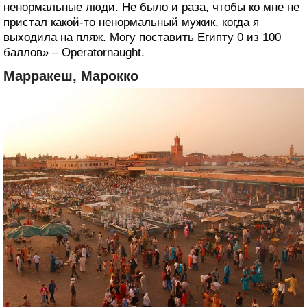
ненормальные люди. Не было и раза, чтобы ко мне не
пристал какой-то ненормальный мужик, когда я
выходила на пляж. Могу поставить Египту 0 из 100
баллов» – Operatornaught.
Марракеш, Марокко