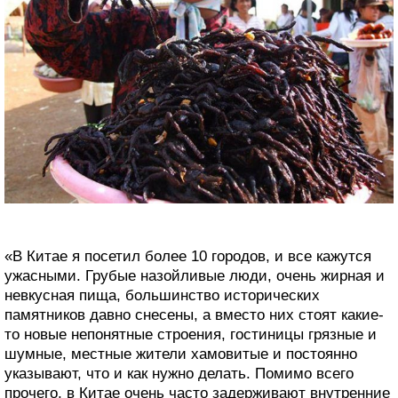
«В Китае я посетил более 10 городов, и все кажутся
ужасными. Грубые назойливые люди, очень жирная и
невкусная пища, большинство исторических
памятников давно снесены, а вместо них стоят какие-
то новые непонятные строения, гостиницы грязные и
шумные, местные жители хамовитые и постоянно
указывают, что и как нужно делать. Помимо всего
прочего, в Китае очень часто задерживают внутренние