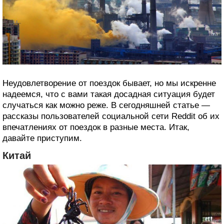
Неудовлетворение от поездок бывает, но мы искренне
надеемся, что с вами такая досадная ситуация будет
случаться как можно реже. В сегодняшней статье —
рассказы пользователей социальной сети Reddit об их
впечатлениях от поездок в разные места. Итак,
давайте приступим.
Китай