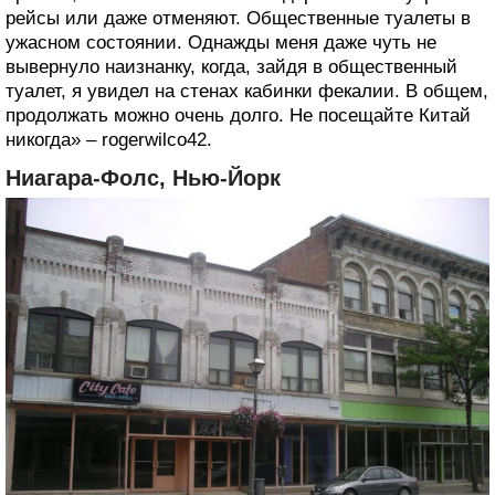
рейсы или даже отменяют. Общественные туалеты в
ужасном состоянии. Однажды меня даже чуть не
вывернуло наизнанку, когда, зайдя в общественный
туалет, я увидел на стенах кабинки фекалии. В общем,
продолжать можно очень долго. Не посещайте Китай
никогда» – rogerwilco42.
Ниагара-Фолс, Нью-Йорк