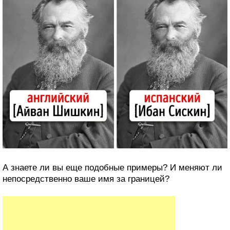
А знаете ли вы еще подобные примеры? И меняют ли
непосредственно ваше имя за границей?