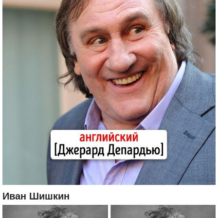
Иван Шишкин