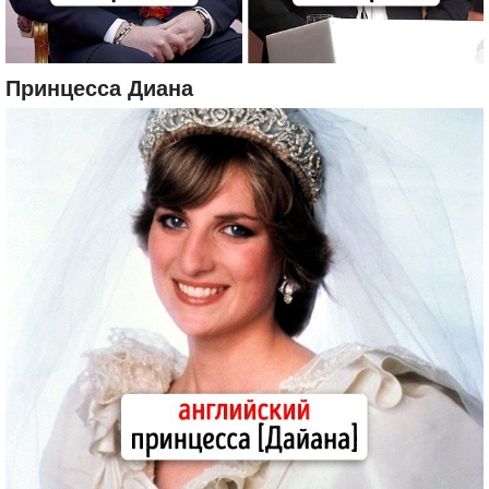
Принцесса Диана