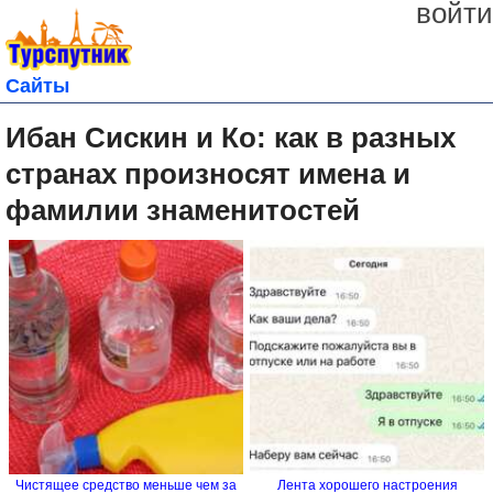
войти
Сайты
Ибан Сискин и Ко: как в разных
странах произносят имена и
фамилии знаменитостей
Чистящее средство меньше чем за
Лента хорошего настроения