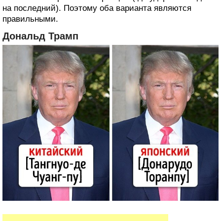
на последний). Поэтому оба варианта являются
правильными.
Дональд Трамп