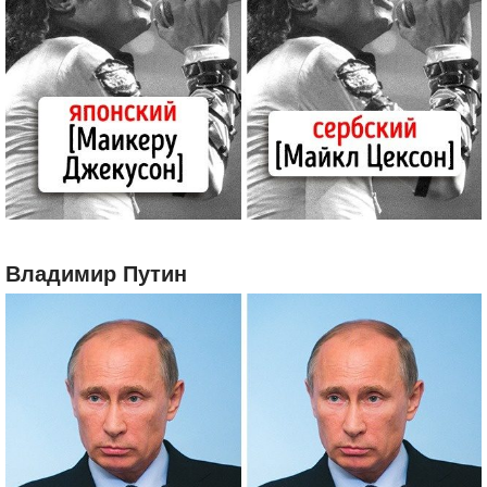
Владимир Путин