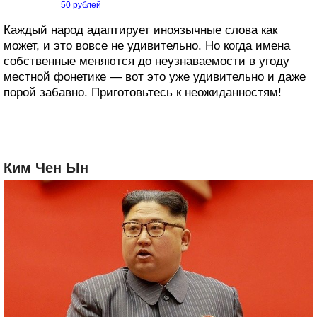
50 рублей
Каждый народ адаптирует иноязычные слова как
может, и это вовсе не удивительно. Но когда имена
собственные меняются до неузнаваемости в угоду
местной фонетике — вот это уже удивительно и даже
порой забавно. Приготовьтесь к неожиданностям!
Ким Чен Ын