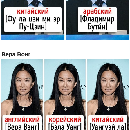
Вера Вонг