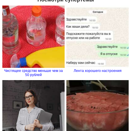
Чистящее средство меньше чем за
Лента хорошего настроения
50 рублей