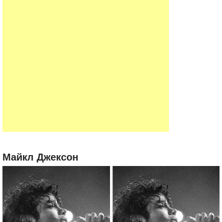
Майкл Джексон