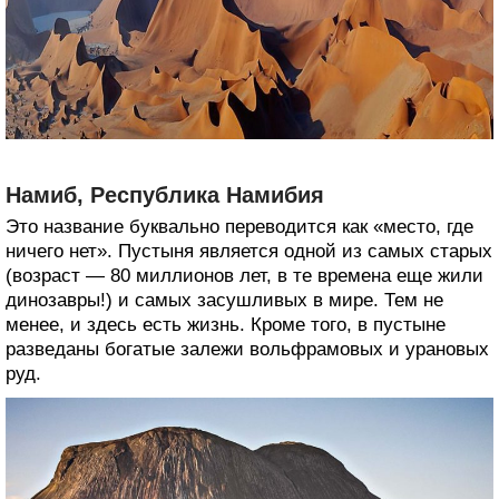
Намиб, Республика Намибия
Это название буквально переводится как «место, где
ничего нет». Пустыня является одной из самых старых
(возраст — 80 миллионов лет, в те времена еще жили
динозавры!) и самых засушливых в мире. Тем не
менее, и здесь есть жизнь. Кроме того, в пустыне
разведаны богатые залежи вольфрамовых и урановых
руд.