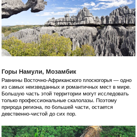
Горы Намули, Мозамбик
Равнины Восточно-Африканского плоскогорья — одно
из самых неизведанных и романтичных мест в мире.
Большую часть этой территории могут исследовать
только профессиональные скалолазы. Поэтому
природа региона, по большей части, остается
девственно-чистой до сих пор.