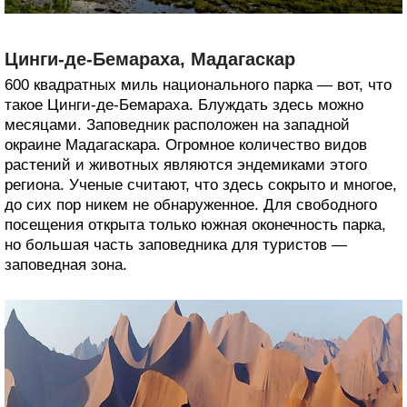
Цинги-де-Бемараха, Мадагаскар
600 квадратных миль национального парка — вот, что
такое Цинги-де-Бемараха. Блуждать здесь можно
месяцами. Заповедник расположен на западной
окраине Мадагаскара. Огромное количество видов
растений и животных являются эндемиками этого
региона. Ученые считают, что здесь сокрыто и многое,
до сих пор никем не обнаруженное. Для свободного
посещения открыта только южная оконечность парка,
но большая часть заповедника для туристов —
заповедная зона.