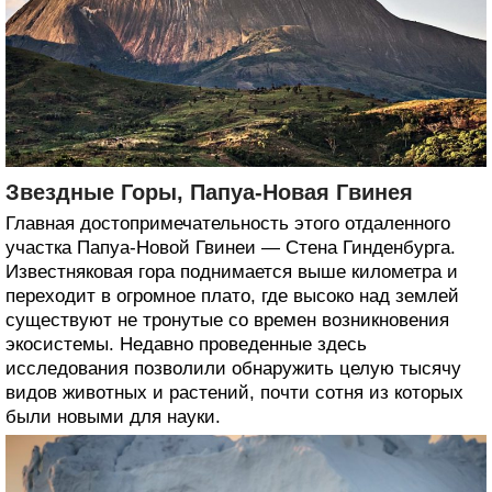
Звездные Горы, Папуа-Новая Гвинея
Главная достопримечательность этого отдаленного
участка Папуа-Новой Гвинеи — Стена Гинденбурга.
Известняковая гора поднимается выше километра и
переходит в огромное плато, где высоко над землей
существуют не тронутые со времен возникновения
экосистемы. Недавно проведенные здесь
исследования позволили обнаружить целую тысячу
видов животных и растений, почти сотня из которых
были новыми для науки.