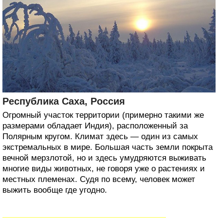
Республика Саха, Россия
Огромный участок территории (примерно такими же
размерами обладает Индия), расположенный за
Полярным кругом. Климат здесь — один из самых
экстремальных в мире. Большая часть земли покрыта
вечной мерзлотой, но и здесь умудряются выживать
многие виды животных, не говоря уже о растениях и
местных племенах. Судя по всему, человек может
выжить вообще где угодно.