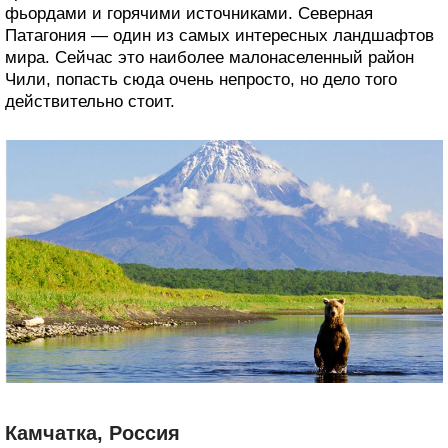
фьордами и горячими источниками. Северная
Патагония — один из самых интересных ландшафтов
мира. Сейчас это наиболее малонаселенный район
Чили, попасть сюда очень непросто, но дело того
действительно стоит.
Камчатка, Россия