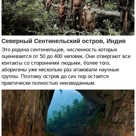
Северный Сентинельский остров, Индия
Это родина сентинельцев, численность которых
оценивается от 50 до 400 человек. Они отвергают все
контакты со сторонними людьми, более того,
аборигены уже несколько раз атаковали научные
группы. Поэтому остров до сих пор остается
практически полностью неизведанным.