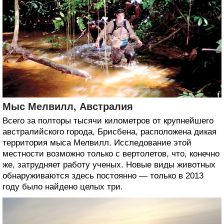
Мыс Мелвилл, Австралия
Всего за полторы тысячи километров от крупнейшего
австралийского города, Брисбена, расположена дикая
территория мыса Мелвилл. Исследование этой
местности возможно только с вертолетов, что, конечно
же, затрудняет работу ученых. Новые виды животных
обнаруживаются здесь постоянно — только в 2013
году было найдено целых три.