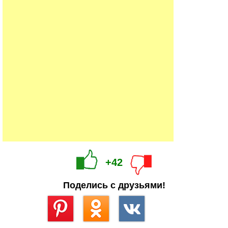
+42
Поделись с друзьями!
Сохранить