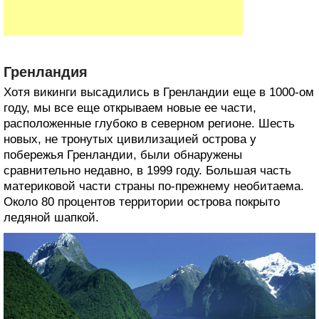
Гренландия
Хотя викинги высадились в Гренландии еще в 1000-ом
году, мы все еще открываем новые ее части,
расположенные глубоко в северном регионе. Шесть
новых, не тронутых цивилизацией острова у
побережья Гренландии, были обнаружены
сравнительно недавно, в 1999 году. Большая часть
материковой части страны по-прежнему необитаема.
Около 80 процентов территории острова покрыто
ледяной шапкой.