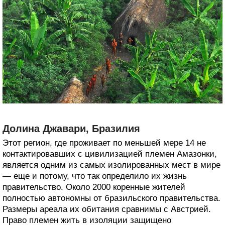
Долина Джавари, Бразилия
Этот регион, где проживает по меньшей мере 14 не
контактировавших с цивилизацией племен Амазонки,
является одним из самых изолированных мест в мире
— еще и потому, что так определило их жизнь
правительство. Около 2000 коренные жителей
полностью автономны от бразильского правительства.
Размеры ареала их обитания сравнимы с Австрией.
Право племен жить в изоляции защищено