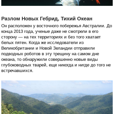
Разлом Новых Гебрид, Тихий Океан
Он расположен у восточного побережья Австралии. До
конца 2013 года, ученые даже не смотрели в его
сторону — на тех территориях и без того хватает
белых пятен. Когда же исследователи из
Великобритании и Новой Зеландии отправили
подводных роботов в эту трещину на самом дне
океана, то обнаружили совершенно новые виды
глубоководных тварей, еще никогда и нигде до того не
встречавшихся.