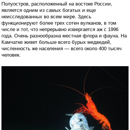
Полуостров, расположенный на востоке России,
является одним из самых богатых и еще
неисследованных во всем мире. Здесь
функционируют более трех сотен вулканов, в том
числе и тот, что непрерывно извергается аж с 1996
года. Очень разнообразна местная флора и фауна. На
Камчатке живет больше всего бурых медведей,
численность же населения — всего около 400 тысяч
человек.