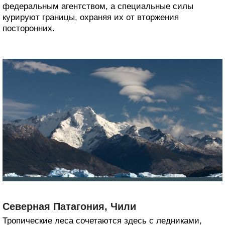
федеральным агентством, а специальные силы
курируют границы, охраняя их от вторжения
посторонних.
Северная Патагония, Чили
Тропические леса сочетаются здесь с ледниками,