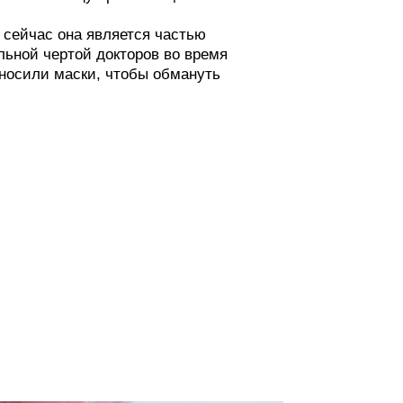
сейчас она является частью
льной чертой докторов во время
носили маски, чтобы обмануть