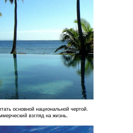
тать основной национальной чертой.
ммерческий взгляд на жизнь.