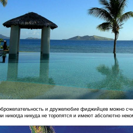
брожелательность и дружелюбие фиджийцев можно счи
и никогда никуда не торопятся и имеют абсолютно неко