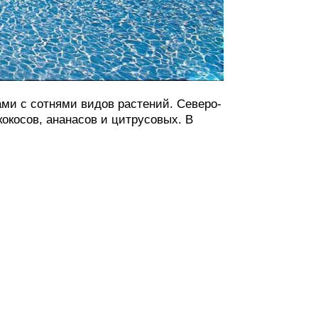
ами с сотнями видов растений. Северо-
окосов, ананасов и цитрусовых. В