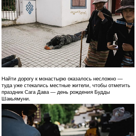
Найти дорогу к монастырю оказалось несложно —
туда уже стекались местные жители, чтобы отметить
праздник Сага Дава — день рождения Будды
Шакьямуни.