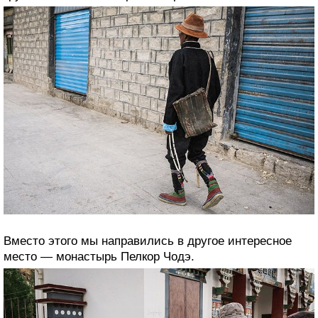
Вместо этого мы направились в другое интересное
место — монастырь Пелкор Чодэ.