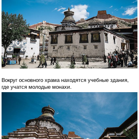
Вокруг основного храма находятся учебные здания,
где учатся молодые монахи.