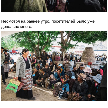
Несмотря на раннее утро, посетителей было уже
довольно много.