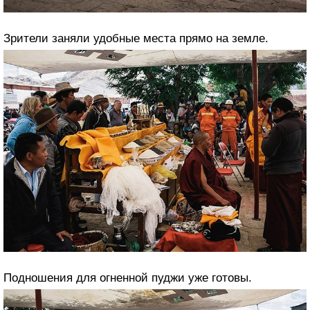
Зрители заняли удобные места прямо на земле.
Подношения для огненной пуджи уже готовы.