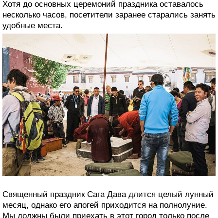
Хотя до основных церемоний праздника оставалось
несколько часов, посетители заранее старались занять
удобные места.
Священный праздник Сага Дава длится целый лунный
месяц, однако его апогей приходится на полнолуние.
Мы должны были приехать в этот город только после