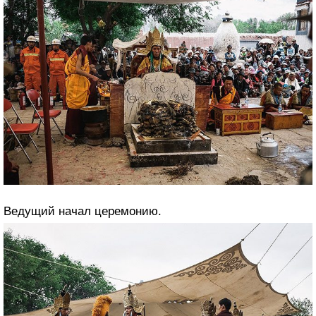
Ведущий начал церемонию.