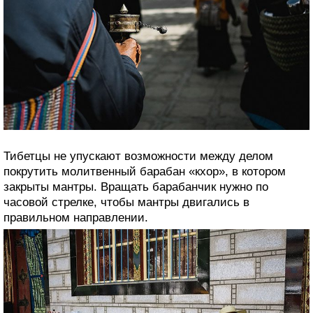
Тибетцы не упускают возможности между делом
покрутить молитвенный барабан «кхор», в котором
закрыты мантры. Вращать барабанчик нужно по
часовой стрелке, чтобы мантры двигались в
правильном направлении.