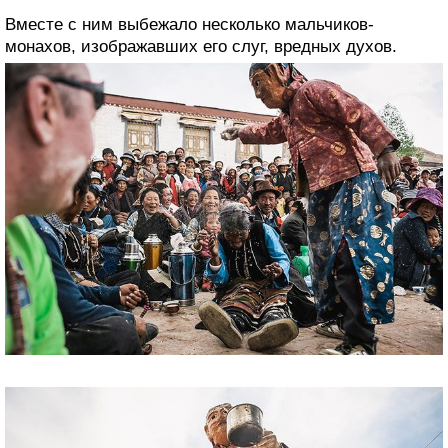
Вместе с ним выбежало несколько мальчиков-
монахов, изображавших его слуг, вредных духов.