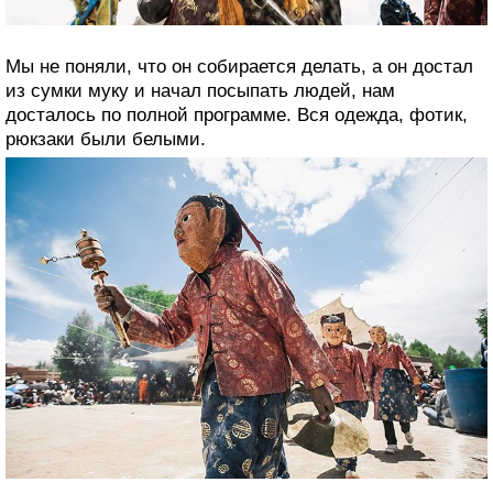
Мы не поняли, что он собирается делать, а он достал
из сумки муку и начал посыпать людей, нам
досталось по полной программе. Вся одежда, фотик,
рюкзаки были белыми.