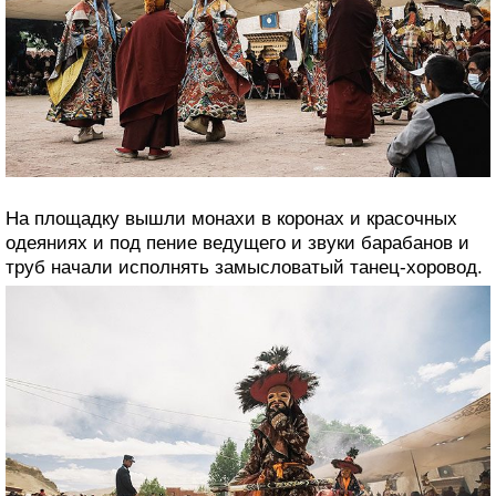
На площадку вышли монахи в коронах и красочных
одеяниях и под пение ведущего и звуки барабанов и
труб начали исполнять замысловатый танец-хоровод.