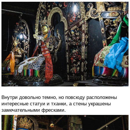
Внутри довольно темно, но повсюду расположены
интересные статуи и тханки, а стены украшены
замечательными фресками.