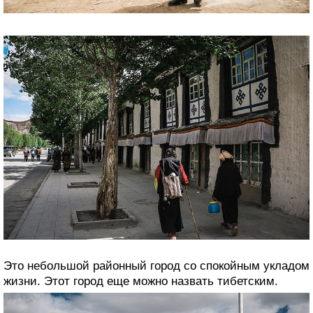
Это небольшой районный город со спокойным укладом
жизни. Этот город еще можно назвать тибетским.