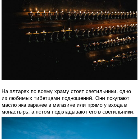
На алтарях по всему храму стоят светильники, одно
из любимых тибетцами подношений. Они покупают
масло яка заранее в магазине или прямо у входа в
монастырь, а потом подкладывают его в светильники.