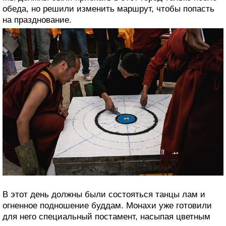
обеда, но решили изменить маршрут, чтобы попасть
на празднование.
В этот день должны были состояться танцы лам и
огненное подношение буддам. Монахи уже готовили
для него специальный постамент, насыпая цветным