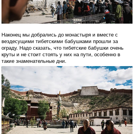
Наконец мы добрались до монастыря и вместе с
вездесущими тибетскими бабушками прошли за
ограду. Надо сказать, что тибетские бабушки очень
круты и не стоит стоять у них на пути, особенно в
такие знаменательные дни.