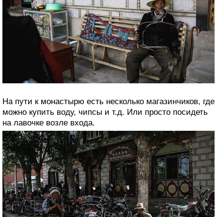
На пути к монастырю есть несколько магазинчиков, где
можно купить воду, чипсы и т.д. Или просто посидеть
на лавочке возле входа.