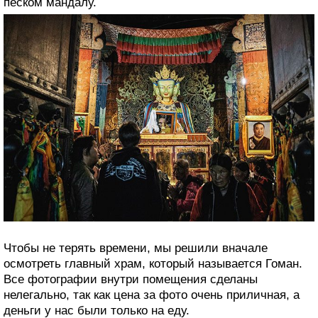
песком мандалу.
Чтобы не терять времени, мы решили вначале
осмотреть главный храм, который называется Гоман.
Все фотографии внутри помещения сделаны
нелегально, так как цена за фото очень приличная, а
деньги у нас были только на еду.