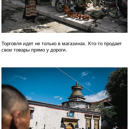
Торговля идет не только в магазинах. Кто-то продает
свои товары прямо у дороги.