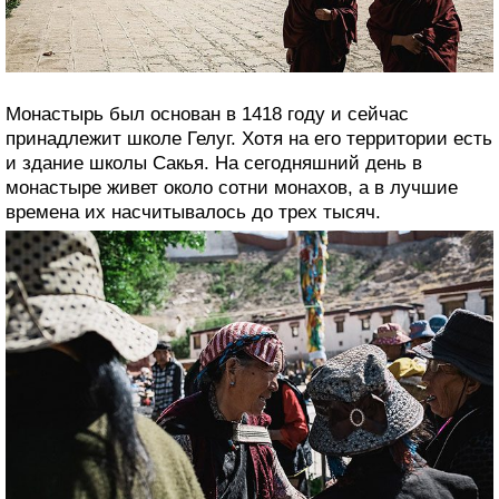
Монастырь был основан в 1418 году и сейчас
принадлежит школе Гелуг. Хотя на его территории есть
и здание школы Сакья. На сегодняшний день в
монастыре живет около сотни монахов, а в лучшие
времена их насчитывалось до трех тысяч.