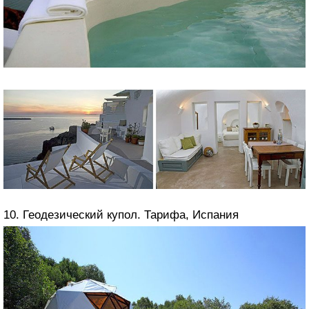
10. Геодезический купол. Тарифа, Испания