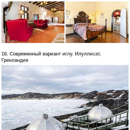
16. Современный вариант иглу. Илуллисат,
Гренландия