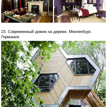
23. Современный домик на дереве. Мекленбург,
Германия