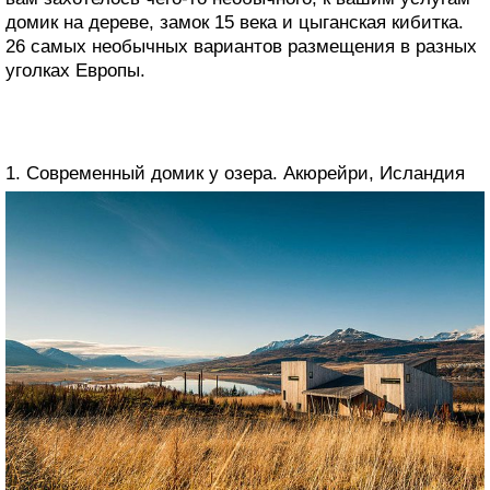
домик на дереве, замок 15 века и цыганская кибитка.
26 самых необычных вариантов размещения в разных
уголках Европы.
1. Современный домик у озера. Акюрейри, Исландия