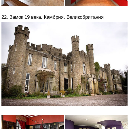
22. Замок 19 века. Камбрия, Великобритания