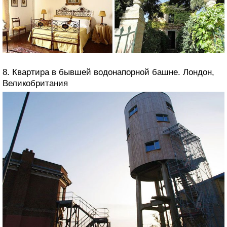
8. Квартира в бывшей водонапорной башне. Лондон,
Великобритания