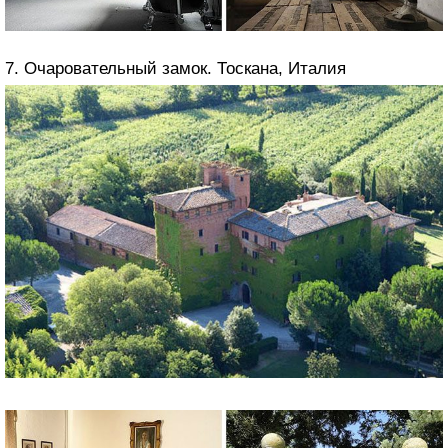
7. Очаровательный замок. Тоскана, Италия