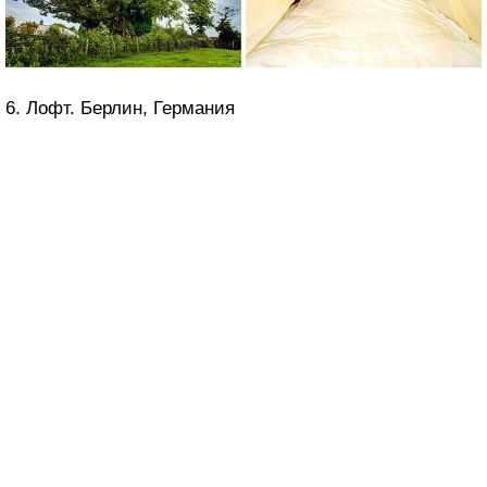
6. Лофт. Берлин, Германия