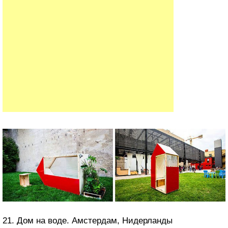
21. Дом на воде. Амстердам, Нидерланды