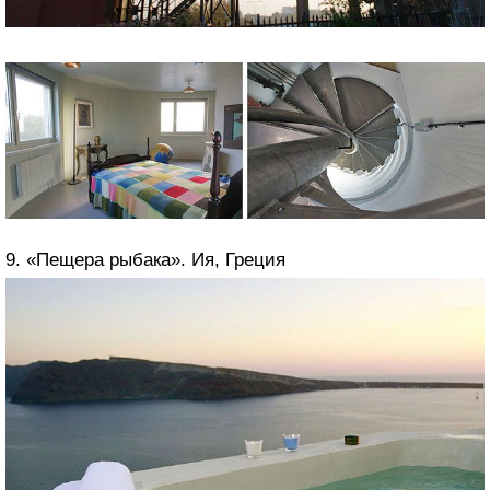
9. «Пещера рыбака». Ия, Греция