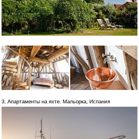
3. Апартаменты на яхте. Мальорка, Испания