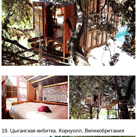
19. Цыганская кибитка. Корнуолл, Великобритания