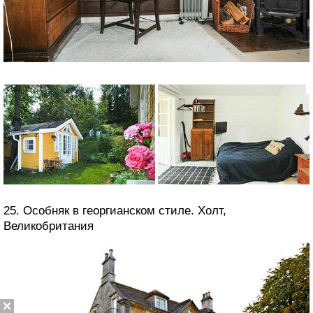
25. Особняк в георгианском стиле. Холт,
Великобритания