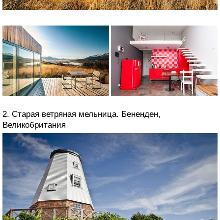
2. Старая ветряная мельница. Бененден,
Великобритания