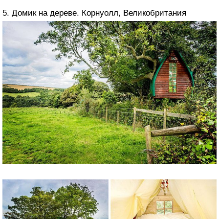
5. Домик на дереве. Корнуолл, Великобритания