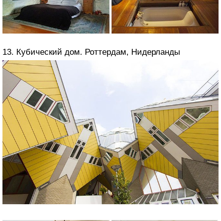
13. Кубический дом. Роттердам, Нидерланды