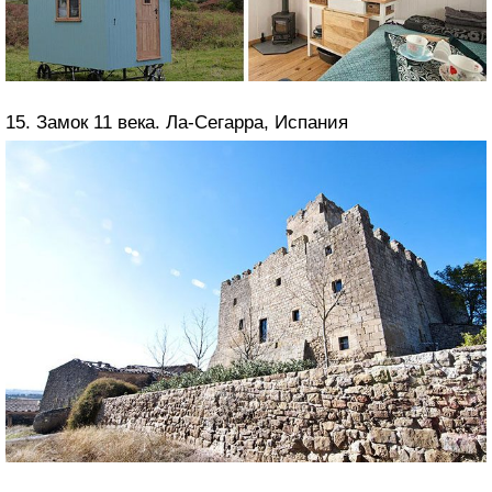
15. Замок 11 века. Ла-Сегарра, Испания