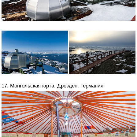
17. Монгольская юрта. Дрезден, Германия