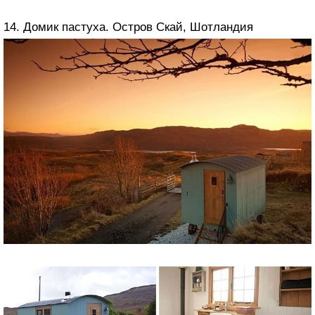
14. Домик пастуха. Остров Скай, Шотландия