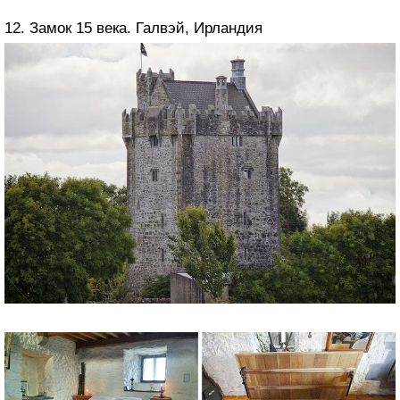
12. Замок 15 века. Галвэй, Ирландия