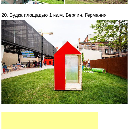
20. Будка площадью 1 кв.м. Берлин, Германия