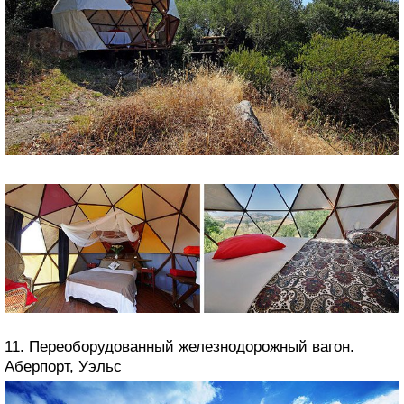
11. Переоборудованный железнодорожный вагон.
Аберпорт, Уэльс