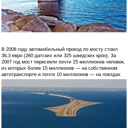
В 2008 году автомобильный проезд по мосту стоил
36,3 евро (260 датских или 325 шведских крон). За
2007 год мост пересекли почти 25 миллионов человек,
из которых более 15 миллионов — на собственном
автотранспорте и почти 10 миллионов — на поездах