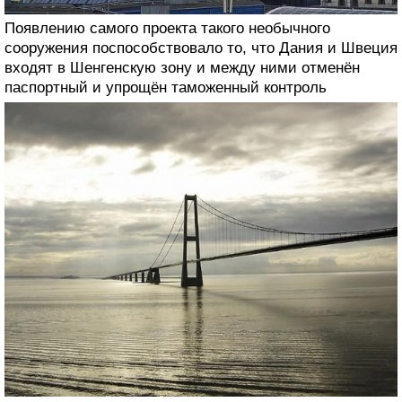
Появлению самого проекта такого необычного
сооружения поспособствовало то, что Дания и Швеция
входят в Шенгенскую зону и между ними отменён
паспортный и упрощён таможенный контроль