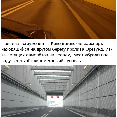
Причина погружения — Копенгагенский аэропорт,
находящийся на другом берегу пролива Орезунд. Из-
за летящих самолётов на посадку, мост убрали под
воду в четырёх километровый туннель.