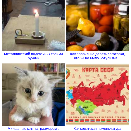
Металлический подсвечник своими
Как правильно делать заготовки,
руками
чтобы не было ботулизма....
Милашные котята, размером с
Как советская номенклатура