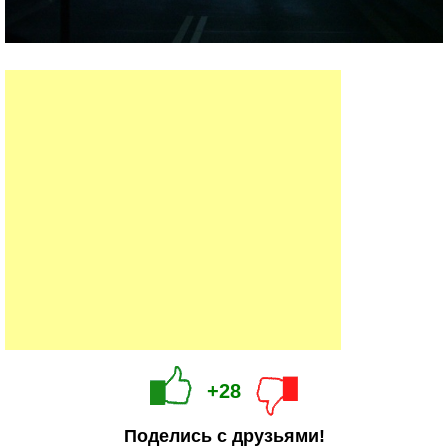
+28
Поделись с друзьями!