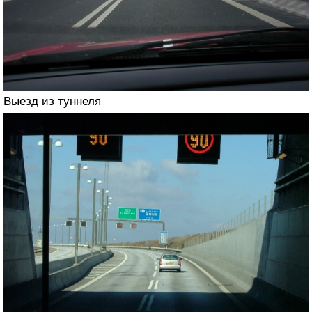
Выезд из туннеля