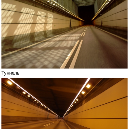
Туннель