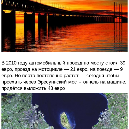
В 2010 году автомобильный проезд по мосту стоил 39
евро, проезд на мотоцикле — 21 евро, на поезде — 9
евро. Но плата постепенно растёт — сегодня чтобы
проехать через Эресуннский мост-тоннель на машине,
придётся выложить 43 евро