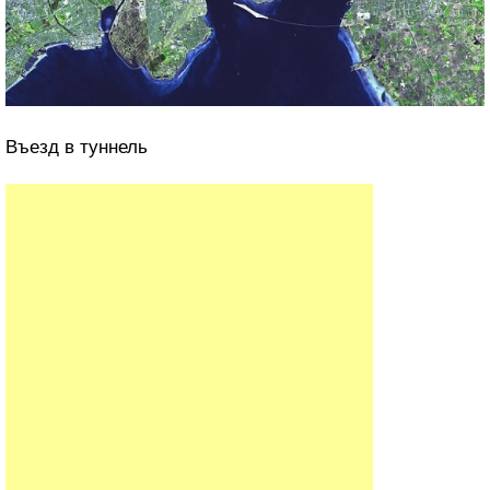
Въезд в туннель