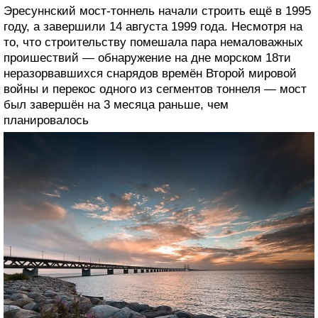
Эресуннский мост-тоннель начали строить ещё в 1995
году, а завершили 14 августа 1999 года. Несмотря на
то, что строительству помешала пара немаловажных
проишествий — обнаружение на дне морском 18ти
неразорвавшихся снарядов времён Второй мировой
войны и перекос одного из сегментов тоннеля — мост
был завершён на 3 месяца раньше, чем
планировалось