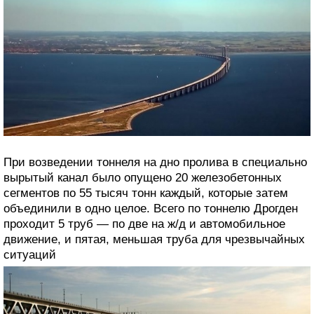
При возведении тоннеля на дно пролива в специально
вырытый канал было опущено 20 железобетонных
сегментов по 55 тысяч тонн каждый, которые затем
объединили в одно целое. Всего по тоннелю Дрогден
проходит 5 труб — по две на ж/д и автомобильное
движение, и пятая, меньшая труба для чрезвычайных
ситуаций