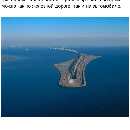
можно как по железной дороге, так и на автомобиле.