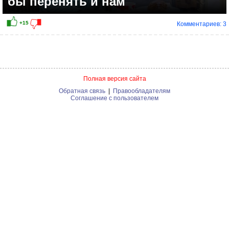
бы перенять и нам
Комментариев: 3
Полная версия сайта
Обратная связь
|
Правообладателям
Соглашение с пользователем