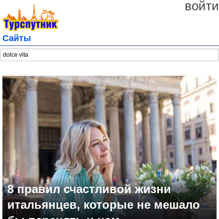
войти
Сайты
8 правил счастливой жизни
итальянцев, которые не мешало