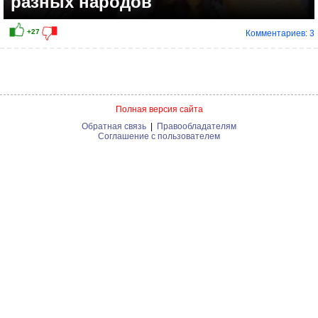
разных народов
Комментариев: 3
Полная версия сайта
Обратная связь
|
Правообладателям
Соглашение с пользователем