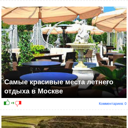
+18
Самые красивые места летнего
отдыха в Москве
Комментариев: 0