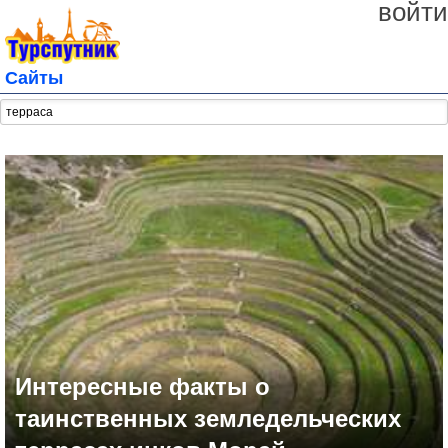
войти
Сайты
Интересные факты о
таинственных земледельческих