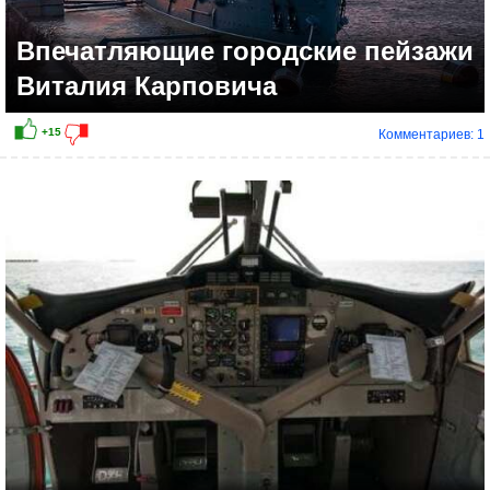
Впечатляющие городские пейзажи
Виталия Карповича
Комментариев: 1