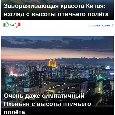
Завораживающая красота Китая:
взгляд с высоты птичьего полёта
Комментариев: 2
Очень даже симпатичный
Пхеньян с высоты птичьего
полёта