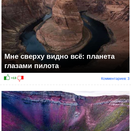
Мне сверху видно всё: планета
глазами пилота
Комментариев: 3
+6