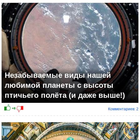
Незабываемые виды нашей
любимой планеты с высоты
птичьего полёта (и даже выше!)
Комментариев: 2