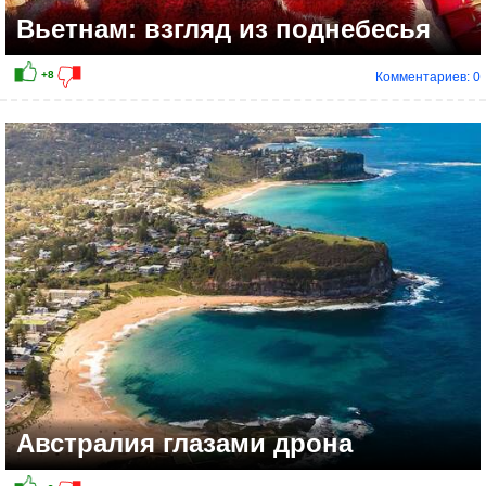
Вьетнам: взгляд из поднебесья
Комментариев: 0
Австралия глазами дрона