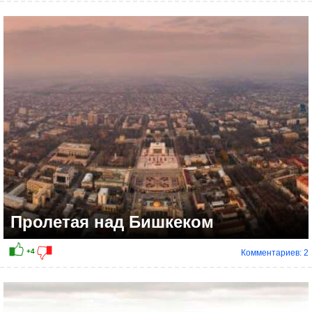
+7
Пролетая над Бишкеком
Комментариев: 2