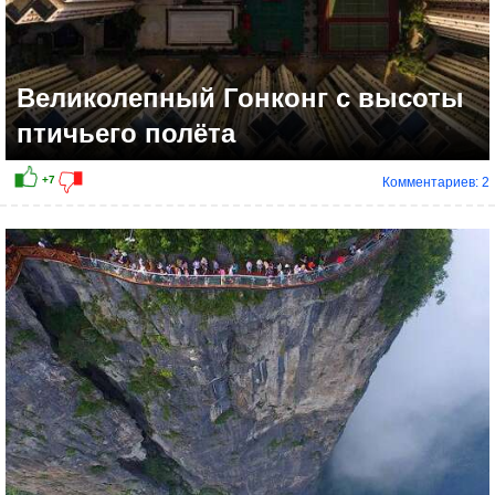
Великолепный Гонконг с высоты
птичьего полёта
Комментариев: 2
+4