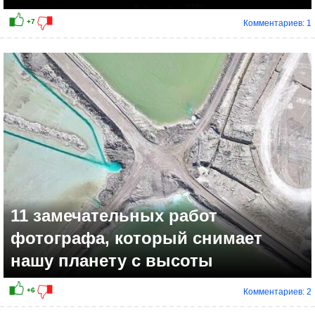
Комментариев: 1
+10
11 замечательных работ
фотографа, который снимает
нашу планету с высоты
Комментариев: 2