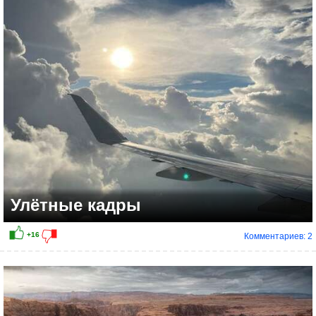
+7
Улётные кадры
Комментариев: 2