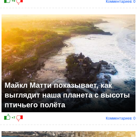
Комментариев: 0
+8
Майкл Матти показывает, как
выглядит наша планета с высоты
птичьего полёта
Комментариев: 0