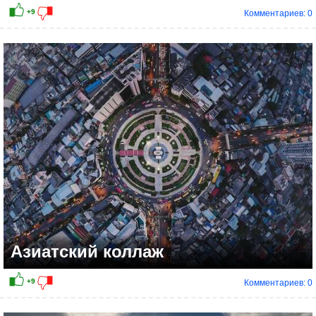
Комментариев: 0
Азиатский коллаж
Комментариев: 0