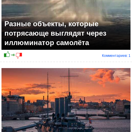
Разные объекты, которые
потрясающе выглядят через
иллюминатор самолёта
Комментариев: 1
+9