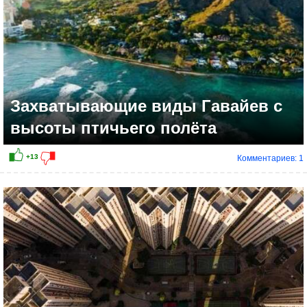
Захватывающие виды Гавайев с
высоты птичьего полёта
Комментариев: 1