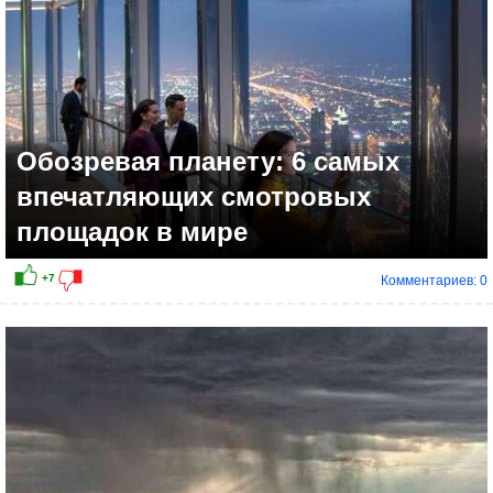
Обозревая планету: 6 самых
впечатляющих смотровых
площадок в мире
Комментариев: 0