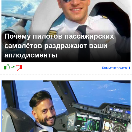
Почему пилотов пассажирских
самолётов раздражают ваши
аплодисменты
Комментариев: 1