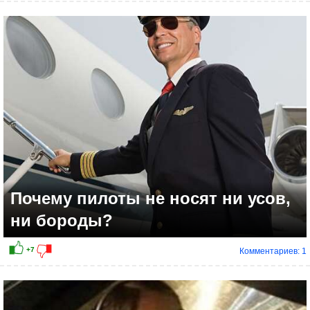
+8
Почему пилоты не носят ни усов,
ни бороды?
Комментариев: 1