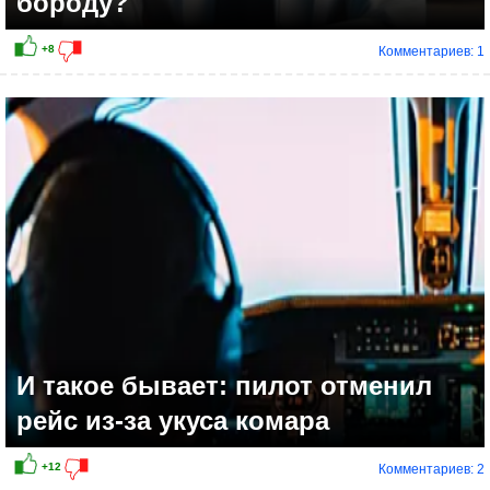
бороду?
Комментариев: 1
И такое бывает: пилот отменил
рейс из-за укуса комара
Комментариев: 2