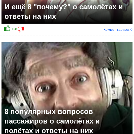
И ещё 8 "почему?" о самолётах и
ответы на них
Комментариев: 0
8 популярных вопросов
пассажиров о самолётах и
полётах и ответы на них