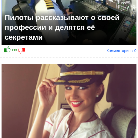
Пилоты рассказывают о своей
профессии и делятся её
секретами
Комментариев: 0
+7