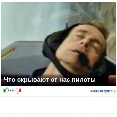
Что скрывают от нас пилоты
Комментариев: 2