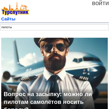
войти
Сайты
Вопрос на засыпку: можно ли
пилотам самолётов носить