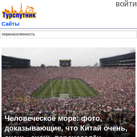
войти
Сайты
Человеческое море: фото,
доказывающие, что Китай очень,