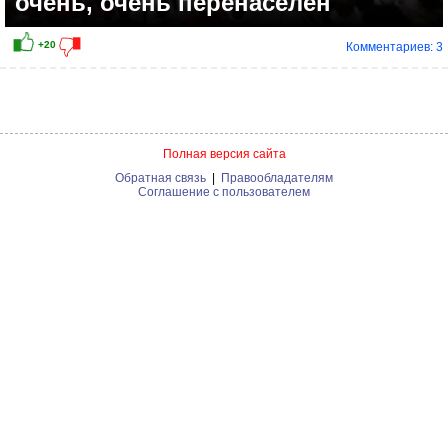
очень, очень перенаселён
Комментариев: 3
Полная версия сайта
Обратная связь
|
Правообладателям
Соглашение с пользователем