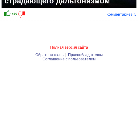
страдающего дальтонизмом
Комментариев: 5
Полная версия сайта
Обратная связь
|
Правообладателям
Соглашение с пользователем