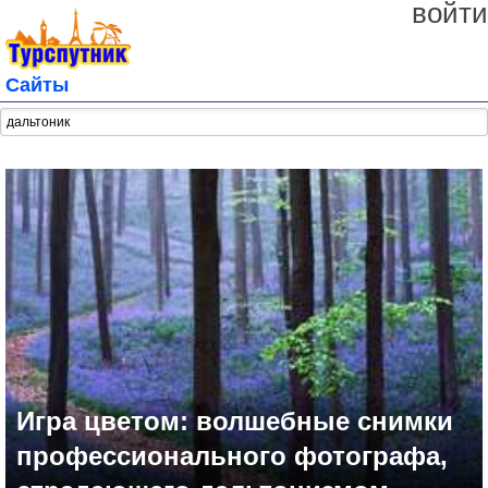
войти
Сайты
Игра цветом: волшебные снимки
профессионального фотографа,