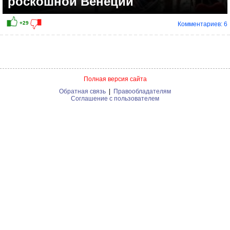
роскошной Венеции
Комментариев: 6
Полная версия сайта
Обратная связь
|
Правообладателям
Соглашение с пользователем