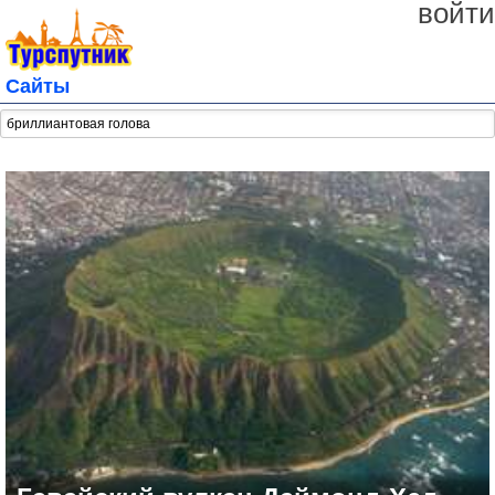
войти
Сайты