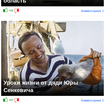
область
Комментариев: 1
Уроки жизни от дяди Юры
Сенкевича
Комментариев: 2