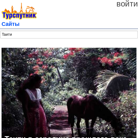
войти
Сайты