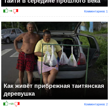
Таити в середине прошлого века
Комментариев: 1
Как живёт прибрежная таитянская
деревушка
Комментариев: 2