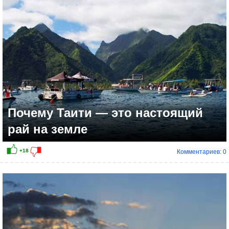
Почему Таити — это настоящий
рай на земле
Комментариев: 0
+15