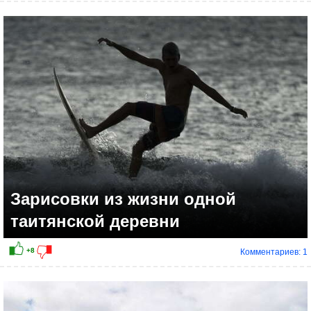
+8
Зарисовки из жизни одной
таитянской деревни
Комментариев: 1