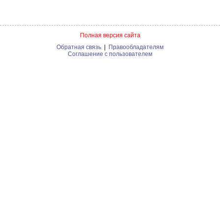
Полная версия сайта
Обратная связь
|
Правообладателям
Соглашение с пользователем