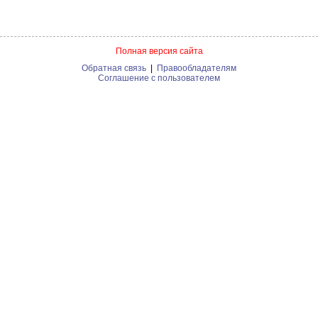
Полная версия сайта
Обратная связь
|
Правообладателям
Соглашение с пользователем