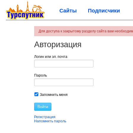
Сайты
Подписчики
Для доступа к закрытому разделу сайта вам необходим
Авторизация
Логин или эл. почта
Пароль
Запомнить меня
Войти
Регистрация
Напомнить пароль