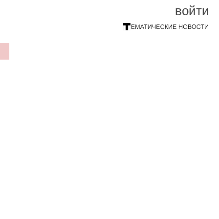
войти