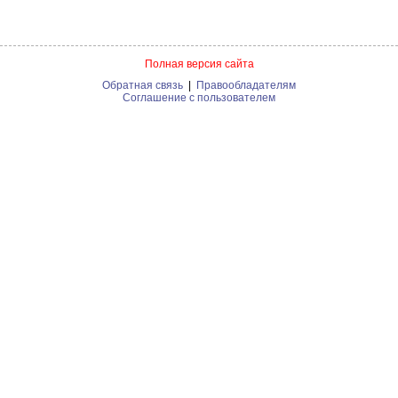
Полная версия сайта
Обратная связь
|
Правообладателям
Соглашение с пользователем