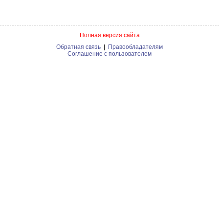
Полная версия сайта
Обратная связь
|
Правообладателям
Соглашение с пользователем