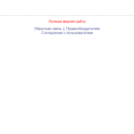
Полная версия сайта
Обратная связь
|
Правообладателям
Соглашение с пользователем