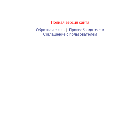
Полная версия сайта
Обратная связь
|
Правообладателям
Соглашение с пользователем