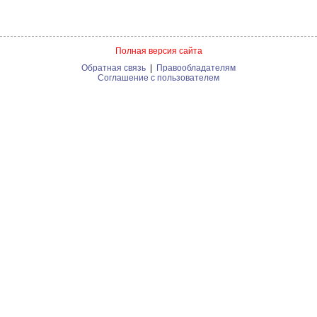
Полная версия сайта
Обратная связь
|
Правообладателям
Соглашение с пользователем