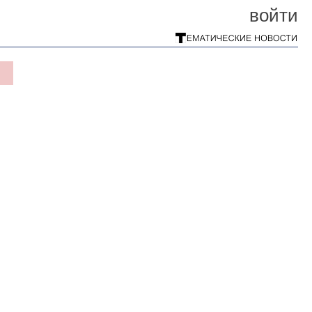
войти