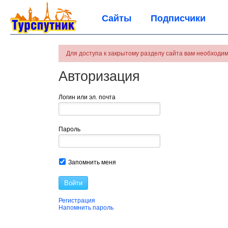
Сайты
Подписчики
Для доступа к закрытому разделу сайта вам необходим
Авторизация
Логин или эл. почта
Пароль
Запомнить меня
Войти
Регистрация
Напомнить пароль