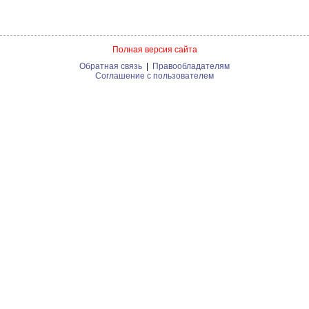
Полная версия сайта
Обратная связь
|
Правообладателям
Соглашение с пользователем