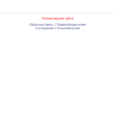
Полная версия сайта
Обратная связь
|
Правообладателям
Соглашение с пользователем