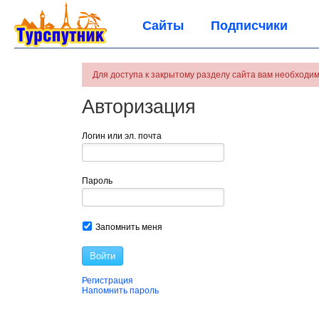
Сайты
Подписчики
Для доступа к закрытому разделу сайта вам необходим
Авторизация
Логин или эл. почта
Пароль
Запомнить меня
Войти
Регистрация
Напомнить пароль