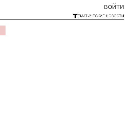
войти