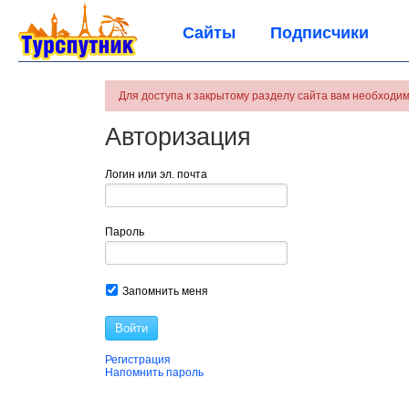
Сайты
Подписчики
Для доступа к закрытому разделу сайта вам необходим
Авторизация
Логин или эл. почта
Пароль
Запомнить меня
Войти
Регистрация
Напомнить пароль