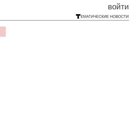
войти