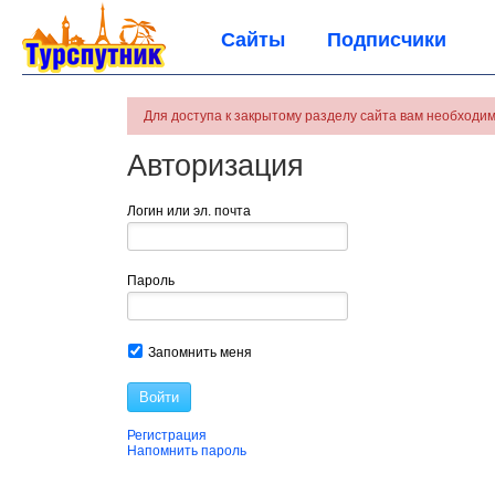
Сайты
Подписчики
Для доступа к закрытому разделу сайта вам необходим
Авторизация
Логин или эл. почта
Пароль
Запомнить меня
Войти
Регистрация
Напомнить пароль