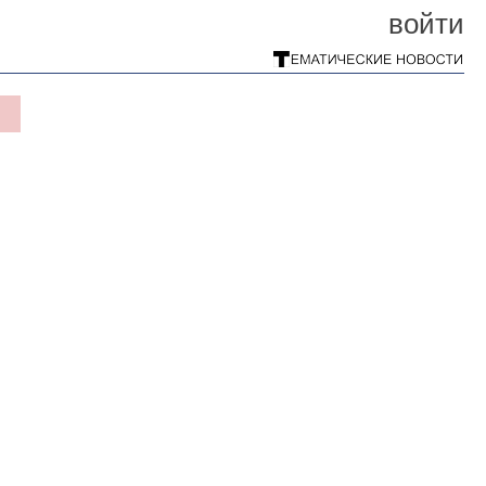
войти